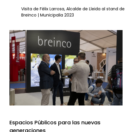
Visita de Fèlix Larrosa, Alcalde de Lleida al stand de
Breinco | Municipalia 2023
Espacios Públicos para las nuevas
generaciones