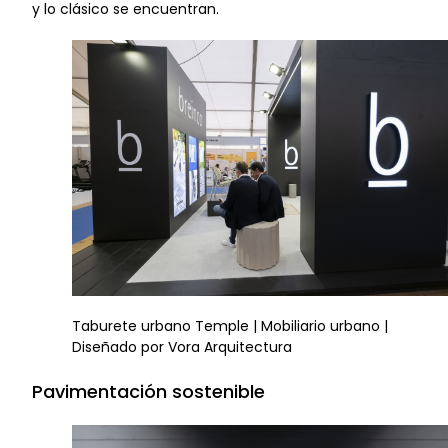
y lo clásico se encuentran.
Taburete urbano Temple | Mobiliario urbano |
Diseñado por Vora Arquitectura
Pavimentación sostenible