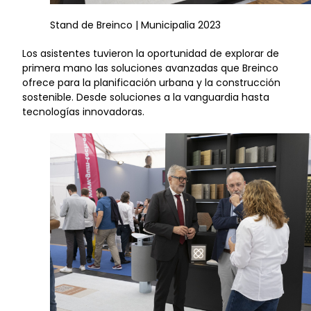
Stand de Breinco | Municipalia 2023
Los asistentes tuvieron la oportunidad de explorar de
primera mano las soluciones avanzadas que Breinco
ofrece para la planificación urbana y la construcción
sostenible. Desde soluciones a la vanguardia hasta
tecnologías innovadoras.