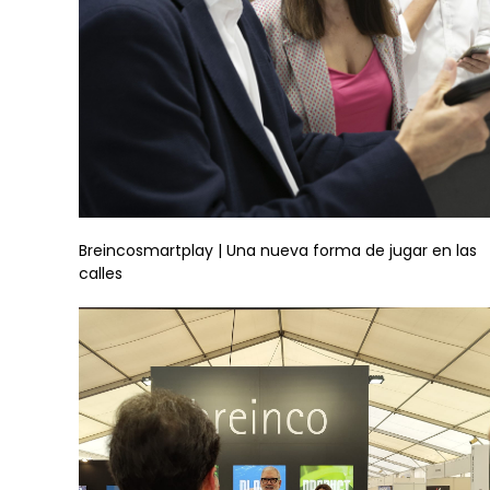
Breincosmartplay | Una nueva forma de jugar en las
calles