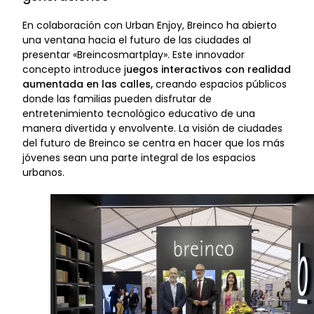
En colaboración con Urban Enjoy, Breinco ha abierto
una ventana hacia el futuro de las ciudades al
presentar «Breincosmartplay». Este innovador
concepto introduce j
uegos interactivos con realidad
aumentada en las calles,
creando espacios públicos
donde las familias pueden disfrutar de
entretenimiento tecnológico educativo de una
manera divertida y envolvente. La visión de ciudades
del futuro de Breinco se centra en hacer que los más
jóvenes sean una parte integral de los espacios
urbanos.