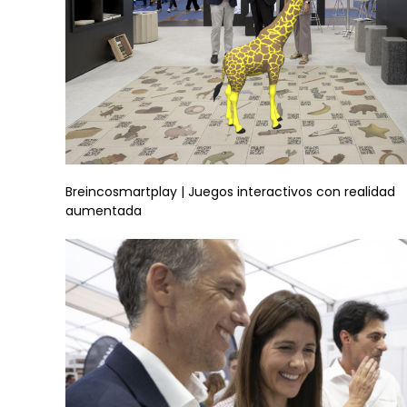
Breincosmartplay | Juegos interactivos con realidad
aumentada