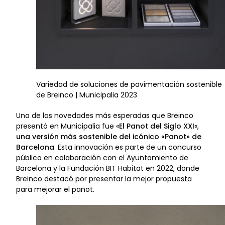
Variedad de soluciones de pavimentación sostenible
de Breinco | Municipalia 2023
Una de las novedades más esperadas que Breinco
presentó en Municipalia fue «
El Panot del Siglo XXI
«,
una versión más sostenible del icónico «Panot» de
Barcelona
. Esta innovación es parte de un concurso
público en colaboración con el Ayuntamiento de
Barcelona y la Fundación BIT Habitat en 2022, donde
Breinco destacó por presentar la mejor propuesta
para mejorar el panot.