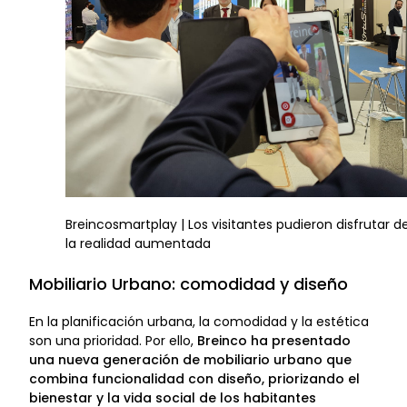
Breincosmartplay | Los visitantes pudieron disfrutar d
la realidad aumentada
Mobiliario Urbano: comodidad y diseño
En la planificación urbana, la comodidad y la estética
son una prioridad. Por ello,
Breinco ha presentado
una nueva generación de mobiliario urbano que
combina funcionalidad con diseño, priorizando el
bienestar y la vida social de los habitantes