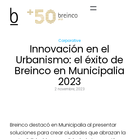
Corporative
Innovación en el
Urbanismo: el éxito de
Breinco en Municipalia
2023
2 novembre, 2023
Breinco destacó en Municipalia al presentar
soluciones para crear ciudades que abrazan la