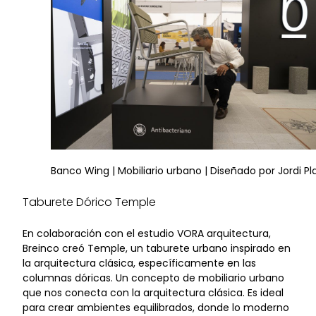
Banco Wing | Mobiliario urbano | Diseñado por Jordi Pl
Taburete Dórico Temple
En colaboración con el estudio VORA arquitectura,
Breinco creó Temple, un taburete urbano inspirado en
la arquitectura clásica, específicamente en las
columnas dóricas. Un concepto de mobiliario urbano
que nos conecta con la arquitectura clásica. Es ideal
para crear ambientes equilibrados, donde lo moderno