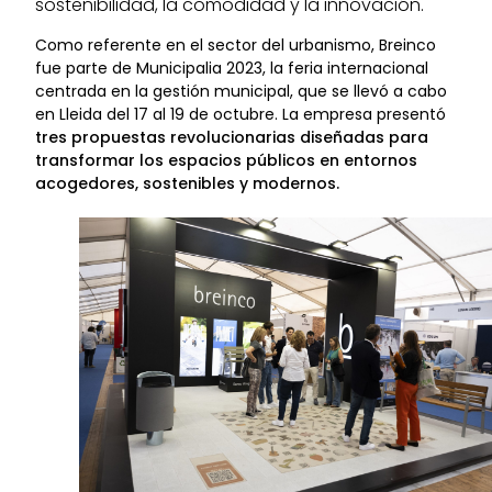
sostenibilidad, la comodidad y la innovación.
Como referente en el sector del urbanismo, Breinco
fue parte de Municipalia 2023, la feria internacional
centrada en la gestión municipal, que se llevó a cabo
en Lleida del 17 al 19 de octubre. La empresa presentó
tres propuestas revolucionarias diseñadas para
transformar los espacios públicos en entornos
acogedores, sostenibles y modernos.