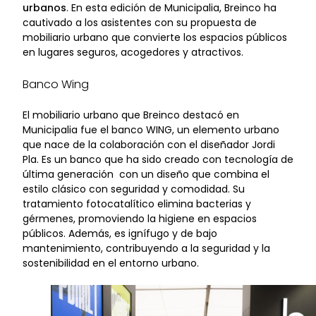
urbanos
. En esta edición de Municipalia, Breinco ha
cautivado a los asistentes con su propuesta de
mobiliario urbano que convierte los espacios públicos
en lugares seguros, acogedores y atractivos.
Banco Wing
El mobiliario urbano que Breinco destacó en
Municipalia fue el banco WING, un elemento urbano
que nace de la colaboración con el diseñador Jordi
Pla. Es un banco que ha sido creado con tecnología de
última generación con un diseño que combina el
estilo clásico con seguridad y comodidad. Su
tratamiento fotocatalítico elimina bacterias y
gérmenes, promoviendo la higiene en espacios
públicos. Además, es ignífugo y de bajo
mantenimiento, contribuyendo a la seguridad y la
sostenibilidad en el entorno urbano.