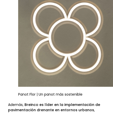
Panot Flor | Un panot más sostenible
Además,
Breinco es líder en la implementación de
pavimentación drenante en entornos urbanos
,