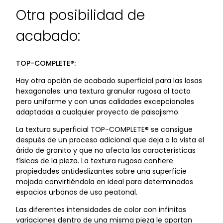
Otra posibilidad de
acabado:
TOP-COMPLETE®:
Hay otra opción de acabado superficial para las losas
hexagonales: una textura granular rugosa al tacto
pero uniforme y con unas calidades excepcionales
adaptadas a cualquier proyecto de paisajismo.
La textura superficial TOP-COMPLETE® se consigue
después de un proceso adicional que deja a la vista el
árido de granito y que no afecta las características
físicas de la pieza. La textura rugosa confiere
propiedades antideslizantes sobre una superficie
mojada convirtiéndola en ideal para determinados
espacios urbanos de uso peatonal.
Las diferentes intensidades de color con infinitas
variaciones dentro de una misma pieza le aportan