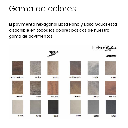
Gama de colores
El pavimento hexagonal Llosa Nano y Llosa Gaudí está
disponible en todos los colores básicos de nuestra
gama de pavimentos.