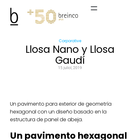
Corporative
Llosa Nano y Llosa
Gaudí
15 juliol, 2019
Un pavimento para exterior de geometría
hexagonal con un diseño basado en la
estructura de panel de abeja.
Un pavimento hexagonal