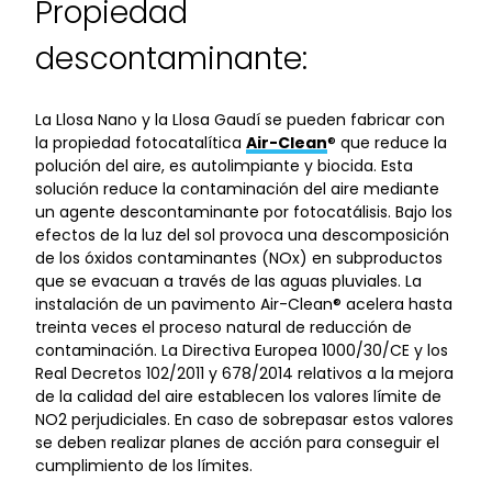
Propiedad
descontaminante:
La Llosa Nano y la Llosa Gaudí se pueden fabricar con
la propiedad fotocatalítica
Air-Clean
® que reduce la
polución del aire, es autolimpiante y biocida. Esta
solución reduce la contaminación del aire mediante
un agente descontaminante por fotocatálisis. Bajo los
efectos de la luz del sol provoca una descomposición
de los óxidos contaminantes (NOx) en subproductos
que se evacuan a través de las aguas pluviales. La
instalación de un pavimento Air-Clean® acelera hasta
treinta veces el proceso natural de reducción de
contaminación. La Directiva Europea 1000/30/CE y los
Real Decretos 102/2011 y 678/2014 relativos a la mejora
de la calidad del aire establecen los valores límite de
NO2 perjudiciales. En caso de sobrepasar estos valores
se deben realizar planes de acción para conseguir el
cumplimiento de los límites.