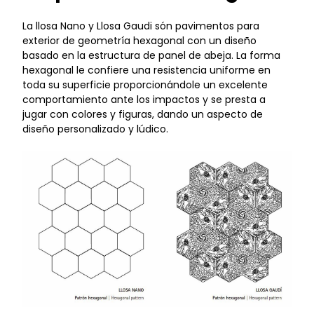
La llosa Nano y Llosa Gaudi són pavimentos para
exterior de geometría hexagonal con un diseño
basado en la estructura de panel de abeja. La forma
hexagonal le confiere una resistencia uniforme en
toda su superficie proporcionándole un excelente
comportamiento ante los impactos y se presta a
jugar con colores y figuras, dando un aspecto de
diseño personalizado y lúdico.