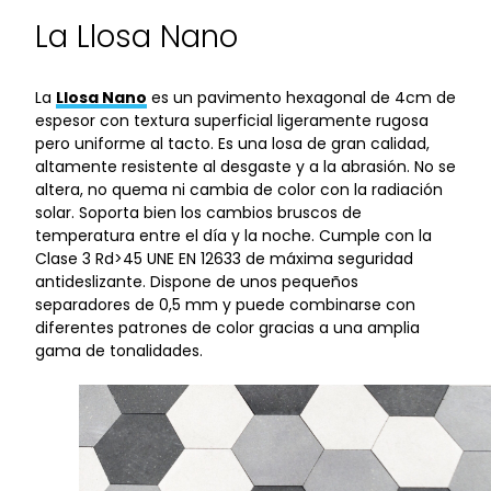
La Llosa Nano
La
Llosa Nano
es un pavimento hexagonal de 4cm de
espesor con textura superficial ligeramente rugosa
pero uniforme al tacto. Es una losa de gran calidad,
altamente resistente al desgaste y a la abrasión. No se
altera, no quema ni cambia de color con la radiación
solar. Soporta bien los cambios bruscos de
temperatura entre el día y la noche. Cumple con la
Clase 3 Rd>45 UNE EN 12633 de máxima seguridad
antideslizante. Dispone de unos pequeños
separadores de 0,5 mm y puede combinarse con
diferentes patrones de color gracias a una amplia
gama de tonalidades.