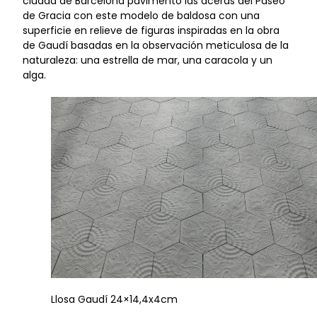
ciudad de Barcelona pavimentó las aceras del Paseo
de Gracia con este modelo de baldosa con una
superficie en relieve de figuras inspiradas en la obra
de Gaudí basadas en la observación meticulosa de la
naturaleza: una estrella de mar, una caracola y un
alga.
Llosa Gaudí 24×14,4x4cm