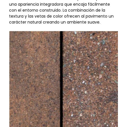
una apariencia integradora que encaja fácilmente
con el entorno construido. La combinación de la
textura y las vetas de color ofrecen al pavimento un
carácter natural creando un ambiente suave.