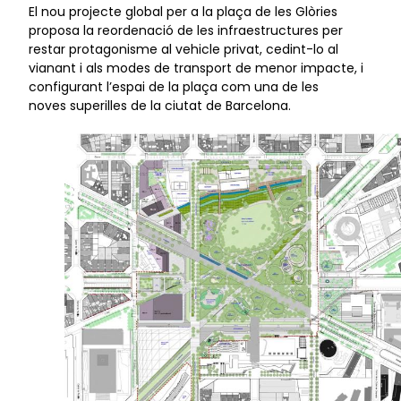
El nou projecte global per a la plaça de les Glòries
proposa la reordenació de les infraestructures per
restar protagonisme al vehicle privat, cedint-lo al
vianant i als modes de transport de menor impacte, i
configurant l’espai de la plaça com una de les
noves superilles de la ciutat de Barcelona.