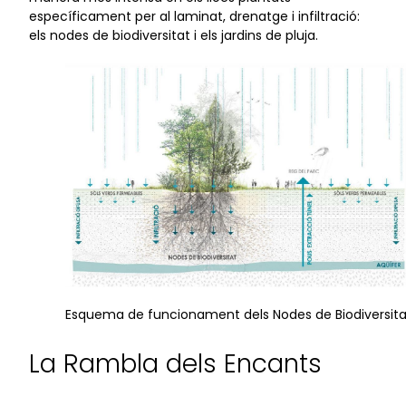
específicament per al laminat, drenatge i infiltració:
els nodes de biodiversitat i els jardins de pluja.
Esquema de funcionament dels Nodes de Biodiversita
La Rambla dels Encants