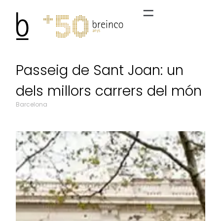
Passeig de Sant Joan: un
dels millors carrers del món
Barcelona