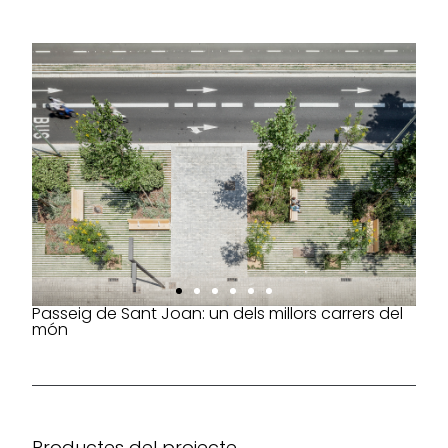
Passeig de Sant Joan: un dels millors carrers del
món
Productes del projecte