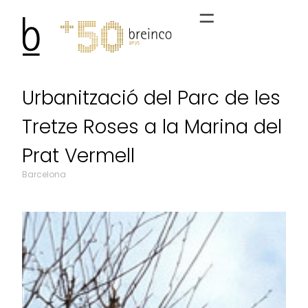
Urbanització del Parc de les
Tretze Roses a la Marina del
Prat Vermell
Barcelona