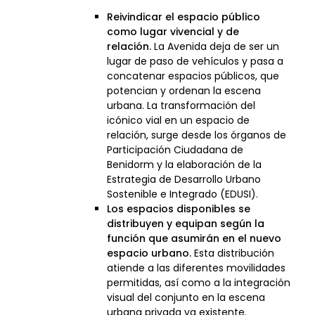
Reivindicar el espacio público
como lugar vivencial y de
relación.
La Avenida deja de ser un
lugar de paso de vehículos y pasa a
concatenar espacios públicos, que
potencian y ordenan la escena
urbana. La transformación del
icónico vial en un espacio de
relación, surge desde los órganos de
Participación Ciudadana de
Benidorm y la elaboración de la
Estrategia de Desarrollo Urbano
Sostenible e Integrado (EDUSI).
Los espacios disponibles se
distribuyen y equipan según la
función que asumirán en el nuevo
espacio urbano.
Esta distribución
atiende a las diferentes movilidades
permitidas, así como a la integración
visual del conjunto en la escena
urbana privada ya existente.