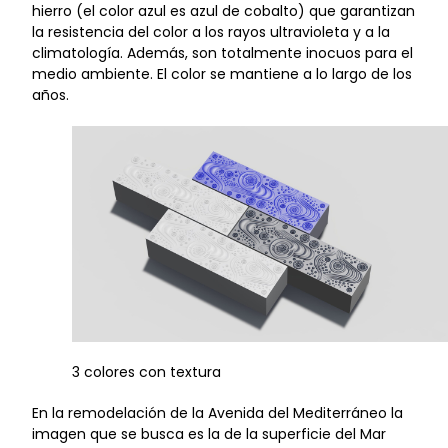
hierro (el color azul es azul de cobalto) que garantizan
la resistencia del color a los rayos ultravioleta y a la
climatología. Además, son totalmente inocuos para el
medio ambiente. El color se mantiene a lo largo de los
años.
3 colores con textura
En la remodelación de la Avenida del Mediterráneo la
imagen que se busca es la de la superficie del Mar