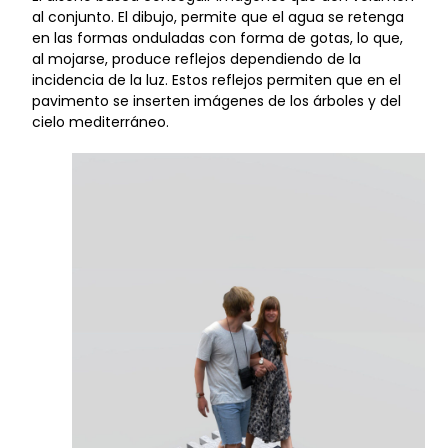
al conjunto. El dibujo, permite que el agua se retenga
en las formas onduladas con forma de gotas, lo que,
al mojarse, produce reflejos dependiendo de la
incidencia de la luz. Estos reflejos permiten que en el
pavimento se inserten imágenes de los árboles y del
cielo mediterráneo.