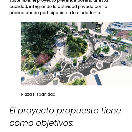
sostenible, el proyecto pretende potenciar esta
cualidad, integrando la actividad privada con la
pública dando participación a la ciudadanía.
Plaza Hispanidad
El proyecto propuesto tiene
como objetivos: