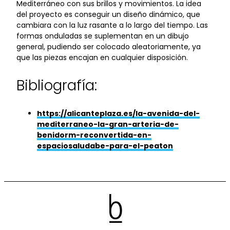
Mediterráneo con sus brillos y movimientos. La idea
del proyecto es conseguir un diseño dinámico, que
cambiara con la luz rasante a lo largo del tiempo. Las
formas onduladas se suplementan en un dibujo
general, pudiendo ser colocado aleatoriamente, ya
que las piezas encajan en cualquier disposición.
Bibliografía:
https://alicanteplaza.es/la-avenida-del-
mediterraneo-la-gran-arteria-de-
benidorm-reconvertida-en-
espaciosaludabe-para-el-peaton