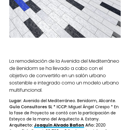
La remodelación de la Avenida del Mediterráneo
de Benidorm se ha llevado a cabo con el
objetivo de convertirlo en un salón urbano
sostenible e integrado como un modelo urbano
multifuncional.
Lugar
: Avenida del Mediterráneo. Benidorm, Alicante.
Guía Consultores SL * ICCP:
Miguel Ángel Crespo * En
la fase de Proyecto se contó con la participación de
Esteyco de la mano del Arquitecto A. Estany.
Arquitecto:
Joaquín Alvado Bañon
Año:
2020