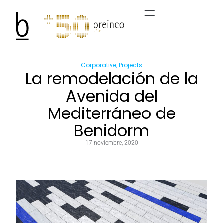
Corporative
,
Projects
La remodelación de la
Avenida del
Mediterráneo de
Benidorm
17 noviembre, 2020