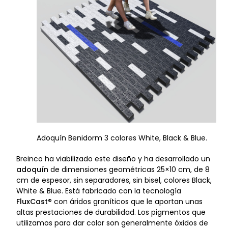
Adoquín Benidorm 3 colores White, Black & Blue.
Breinco ha viabilizado este diseño y ha desarrollado un
adoquín
de dimensiones geométricas 25×10 cm, de 8
cm de espesor, sin separadores, sin bisel, colores Black,
White & Blue. Está fabricado con la tecnología
FluxCast®
con áridos graníticos que le aportan unas
altas prestaciones de durabilidad. Los pigmentos que
utilizamos para dar color son generalmente óxidos de