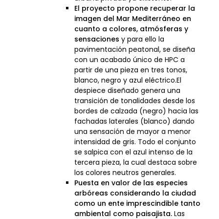
El proyecto propone recuperar la
imagen del Mar Mediterráneo en
cuanto a colores, atmósferas y
sensaciones
y para ello la
pavimentación peatonal, se diseña
con un acabado único de HPC a
partir de una pieza en tres tonos,
blanco, negro y azul eléctrico.El
despiece diseñado genera una
transición de tonalidades desde los
bordes de calzada (negro) hacia las
fachadas laterales (blanco) dando
una sensación de mayor a menor
intensidad de gris. Todo el conjunto
se salpica con el azul intenso de la
tercera pieza, la cual destaca sobre
los colores neutros generales.
Puesta en valor de las especies
arbóreas considerando la ciudad
como un ente imprescindible tanto
ambiental como paisajista.
Las