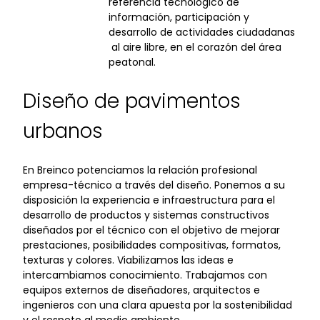
referencia tecnológico de
información, participación y
desarrollo de actividades ciudadanas
al aire libre, en el corazón del área
peatonal.
Diseño de pavimentos
urbanos
En Breinco potenciamos la relación profesional
empresa-técnico a través del diseño. Ponemos a su
disposición la experiencia e infraestructura para el
desarrollo de productos y sistemas constructivos
diseñados por el técnico con el objetivo de mejorar
prestaciones, posibilidades compositivas, formatos,
texturas y colores. Viabilizamos las ideas e
intercambiamos conocimiento. Trabajamos con
equipos externos de diseñadores, arquitectos e
ingenieros con una clara apuesta por la sostenibilidad