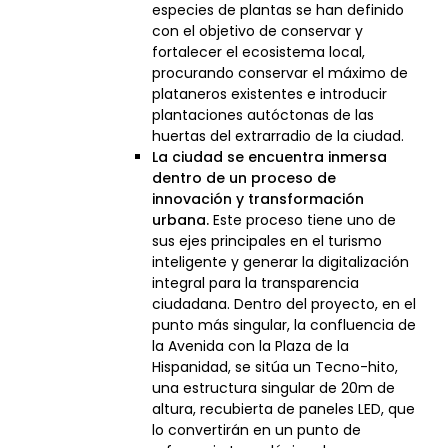
especies de plantas se han definido
con el objetivo de conservar y
fortalecer el ecosistema local,
procurando conservar el máximo de
plataneros existentes e introducir
plantaciones autóctonas de las
huertas del extrarradio de la ciudad.
La ciudad se encuentra inmersa
dentro de un proceso de
innovación y transformación
urbana.
Este proceso tiene uno de
sus ejes principales en el turismo
inteligente y generar la digitalización
integral para la transparencia
ciudadana. Dentro del proyecto, en el
punto más singular, la confluencia de
la Avenida con la Plaza de la
Hispanidad, se sitúa un Tecno-hito,
una estructura singular de 20m de
altura, recubierta de paneles LED, que
lo convertirán en un punto de