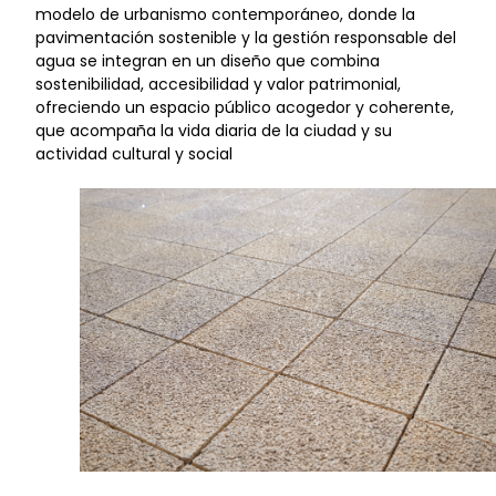
modelo de urbanismo contemporáneo, donde la
pavimentación sostenible y la gestión responsable del
agua se integran en un diseño que combina
sostenibilidad, accesibilidad y valor patrimonial,
ofreciendo un espacio público acogedor y coherente,
que acompaña la vida diaria de la ciudad y su
actividad cultural y social