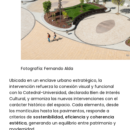
Fotografía: Fernando Alda
Ubicada en un enclave urbano estratégico, la
intervención refuerza la conexión visual y funcional
con la Catedral-Universidad, declarada Bien de Interés
Cultural, y armoniza las nuevas intervenciones con el
carácter histórico del espacio. Cada elemento, desde
los montículos hasta los pavimentos, responde a
criterios de
sostenibilidad, eficiencia y coherencia
estética
, generando un equilibrio entre patrimonio y
modernidad.