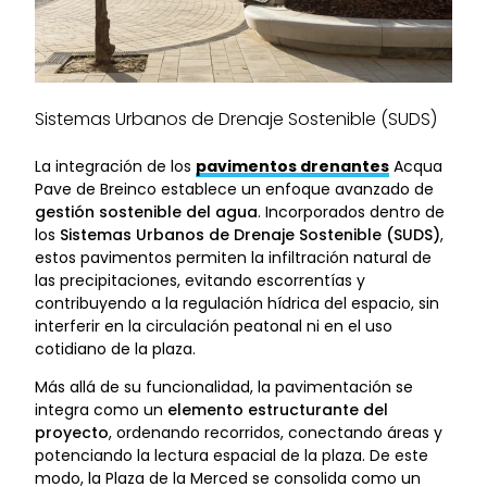
Sistemas Urbanos de Drenaje Sostenible (SUDS)
La integración de los
pavimentos drenantes
Acqua
Pave de Breinco establece un enfoque avanzado de
gestión sostenible del agua
. Incorporados dentro de
los
Sistemas Urbanos de Drenaje Sostenible (SUDS)
,
estos pavimentos permiten la infiltración natural de
las precipitaciones, evitando escorrentías y
contribuyendo a la regulación hídrica del espacio, sin
interferir en la circulación peatonal ni en el uso
cotidiano de la plaza.
Más allá de su funcionalidad, la pavimentación se
integra como un
elemento estructurante del
proyecto
, ordenando recorridos, conectando áreas y
potenciando la lectura espacial de la plaza. De este
modo, la Plaza de la Merced se consolida como un