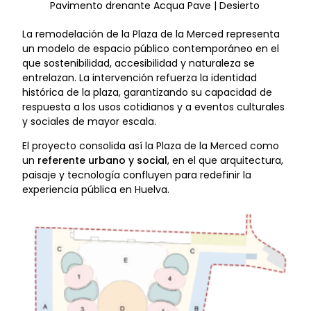
Pavimento drenante Acqua Pave | Desierto
La remodelación de la Plaza de la Merced representa
un modelo de espacio público contemporáneo en el
que sostenibilidad, accesibilidad y naturaleza se
entrelazan. La intervención refuerza la identidad
histórica de la plaza, garantizando su capacidad de
respuesta a los usos cotidianos y a eventos culturales
y sociales de mayor escala.
El proyecto consolida así la Plaza de la Merced como
un
referente urbano y social
, en el que arquitectura,
paisaje y tecnología confluyen para redefinir la
experiencia pública en Huelva.