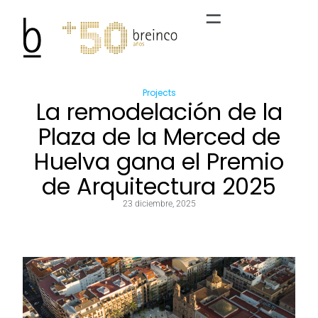
Projects
La remodelación de la
Plaza de la Merced de
Huelva gana el Premio
de Arquitectura 2025
23 diciembre, 2025