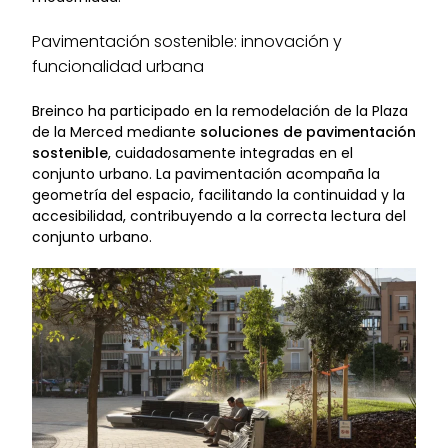
Pavimentación sostenible: innovación y
funcionalidad urbana
Breinco ha participado en la remodelación de la Plaza
de la Merced mediante
soluciones de pavimentación
sostenible
, cuidadosamente integradas en el
conjunto urbano. La pavimentación acompaña la
geometría del espacio, facilitando la continuidad y la
accesibilidad, contribuyendo a la correcta lectura del
conjunto urbano.