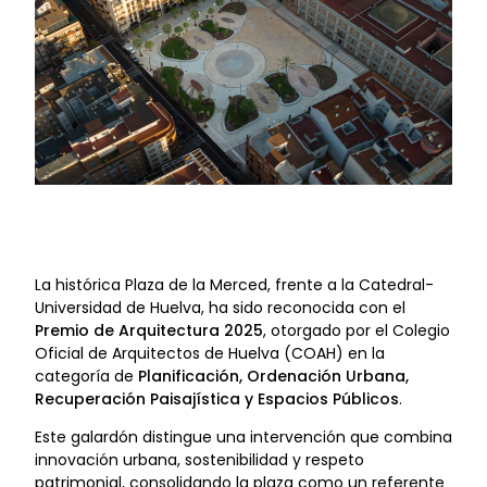
La histórica Plaza de la Merced, frente a la Catedral-
Universidad de Huelva, ha sido reconocida con el
Premio de Arquitectura 2025
, otorgado por el Colegio
Oficial de Arquitectos de Huelva (COAH) en la
categoría de
Planificación, Ordenación Urbana,
Recuperación Paisajística y Espacios Públicos
.
Este galardón distingue una intervención que combina
innovación urbana, sostenibilidad y respeto
patrimonial, consolidando la plaza como un referente