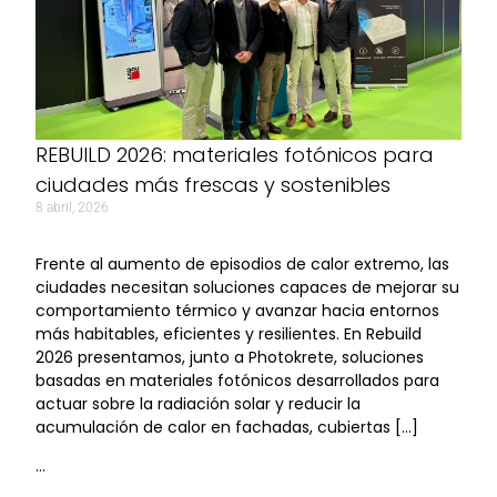
REBUILD 2026: materiales fotónicos para
ciudades más frescas y sostenibles
8 abril, 2026
Frente al aumento de episodios de calor extremo, las
ciudades necesitan soluciones capaces de mejorar su
comportamiento térmico y avanzar hacia entornos
más habitables, eficientes y resilientes. En Rebuild
2026 presentamos, junto a Photokrete, soluciones
basadas en materiales fotónicos desarrollados para
actuar sobre la radiación solar y reducir la
acumulación de calor en fachadas, cubiertas […]
…