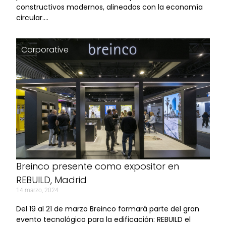
constructivos modernos, alineados con la economía
circular….
Corporative
Breinco presente como expositor en
REBUILD, Madrid
14 marzo, 2024
Del 19 al 21 de marzo Breinco formará parte del gran
evento tecnológico para la edificación: REBUILD el