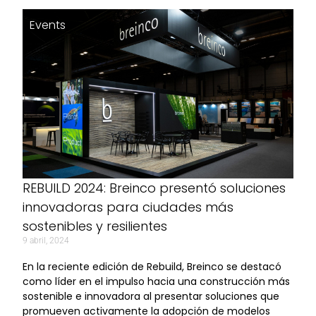
Events
REBUILD 2024: Breinco presentó soluciones
innovadoras para ciudades más
sostenibles y resilientes
9 abril, 2024
En la reciente edición de Rebuild, Breinco se destacó
como líder en el impulso hacia una construcción más
sostenible e innovadora al presentar soluciones que
promueven activamente la adopción de modelos