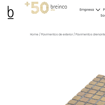
Empresa
So
Home
/
Pavimentos de exterior
/
Pavimentos drenante