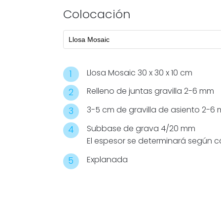
Colocación
Llosa Mosaic 30 x 30 x 10 cm
Relleno de juntas gravilla 2-6 mm
3-5 cm de gravilla de asiento 2-6
Subbase de grava 4/20 mm
El espesor se determinará según c
Explanada