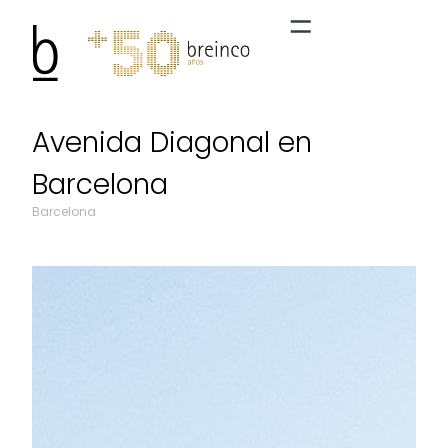
Avenida Diagonal en
Barcelona
Barcelona