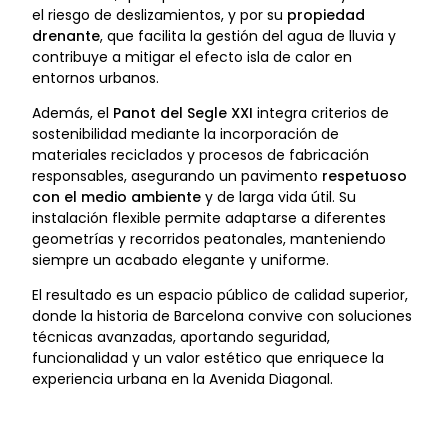
el riesgo de deslizamientos, y por su
propiedad
drenante
, que facilita la gestión del agua de lluvia y
contribuye a mitigar el efecto isla de calor en
entornos urbanos.
Además, el
Panot del Segle XXI
integra criterios de
sostenibilidad mediante la incorporación de
materiales reciclados y procesos de fabricación
responsables, asegurando un pavimento
respetuoso
con el medio ambiente
y de larga vida útil. Su
instalación flexible permite adaptarse a diferentes
geometrías y recorridos peatonales, manteniendo
siempre un acabado elegante y uniforme.
El resultado es un espacio público de calidad superior,
donde la historia de Barcelona convive con soluciones
técnicas avanzadas, aportando seguridad,
funcionalidad y un valor estético que enriquece la
experiencia urbana en la Avenida Diagonal.