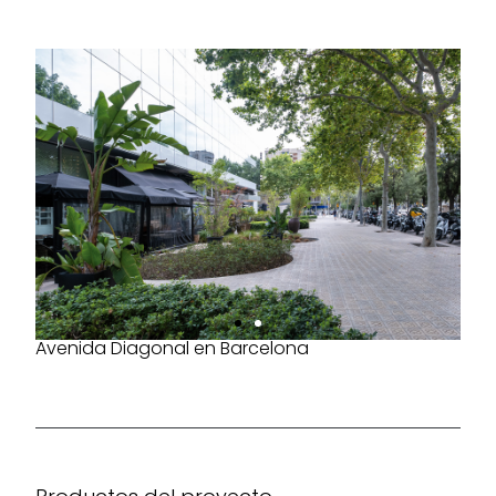
Avenida Diagonal en Barcelona