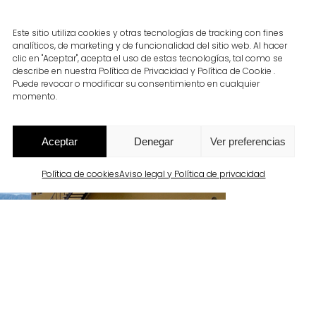
Este sitio utiliza cookies y otras tecnologías de tracking con fines
analíticos, de marketing y de funcionalidad del sitio web. Al hacer
clic en "Aceptar", acepta el uso de estas tecnologías, tal como se
describe en nuestra Política de Privacidad y Política de Cookie .
Puede revocar o modificar su consentimiento en cualquier
momento.
Aceptar
Denegar
Ver preferencias
Política de cookies
Aviso legal y Política de privacidad