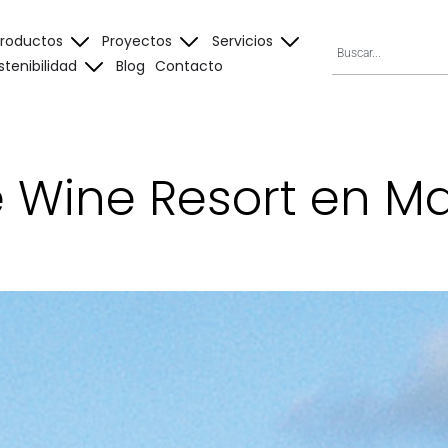
Productos
Proyectos
Servicios
stenibilidad
Blog
Contacto
 Wine Resort en M