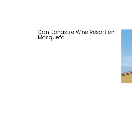
Can Bonastre Wine Resort en
Masquefa