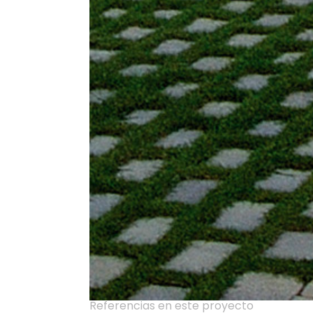
Referencias en este proyecto