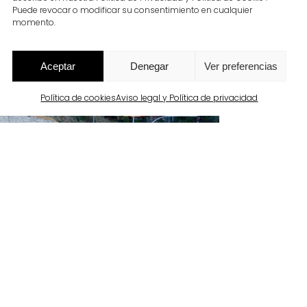
Puede revocar o modificar su consentimiento en cualquier
momento.
Aceptar
Denegar
Ver preferencias
Política de cookies
Aviso legal y Política de privacidad