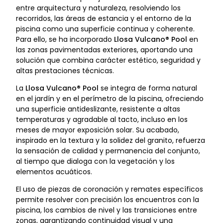
entre arquitectura y naturaleza, resolviendo los
recorridos, las áreas de estancia y el entorno de la
piscina como una superficie continua y coherente.
Para ello, se ha incorporado
Llosa Vulcano® Pool
en
las zonas pavimentadas exteriores, aportando una
solución que combina carácter estético, seguridad y
altas prestaciones técnicas.
La
Llosa Vulcano® Pool
se integra de forma natural
en el jardín y en el perímetro de la piscina, ofreciendo
una superficie antideslizante, resistente a altas
temperaturas y agradable al tacto, incluso en los
meses de mayor exposición solar. Su acabado,
inspirado en la textura y la solidez del granito, refuerza
la sensación de calidad y permanencia del conjunto,
al tiempo que dialoga con la vegetación y los
elementos acuáticos.
El uso de piezas de coronación y remates específicos
permite resolver con precisión los encuentros con la
piscina, los cambios de nivel y las transiciones entre
zonas, garantizando continuidad visual y una