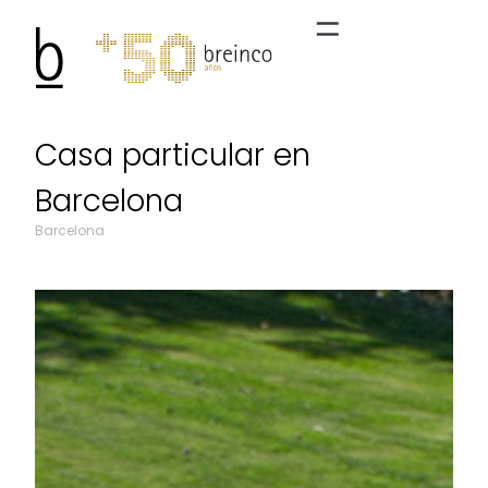
Casa particular en
Barcelona
Barcelona