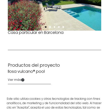
Casa particular en Barcelona
Productos del proyecto
llosa vulcano® pool
Ver más
Este sitio utiliza cookies y otras tecnologías de tracking con fines
analíticos, de marketing y de funcionalidad del sitio web. Al hacer
clic en "Aceptar", acepta el uso de estas tecnologías, tal como se