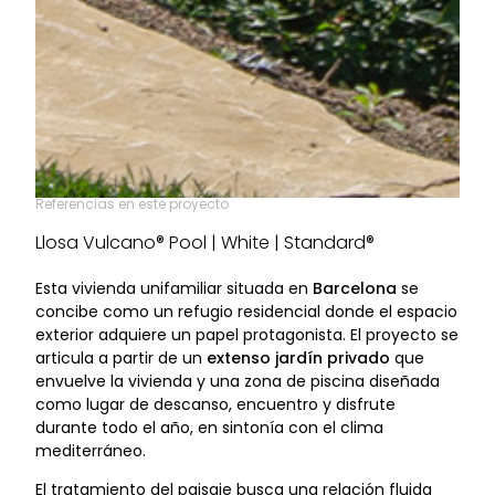
Referencias en este proyecto
Llosa Vulcano® Pool | White | Standard®
Esta vivienda unifamiliar situada en
Barcelona
se
concibe como un refugio residencial donde el espacio
exterior adquiere un papel protagonista. El proyecto se
articula a partir de un
extenso jardín privado
que
envuelve la vivienda y una zona de piscina diseñada
como lugar de descanso, encuentro y disfrute
durante todo el año, en sintonía con el clima
mediterráneo.
El tratamiento del paisaje busca una relación fluida