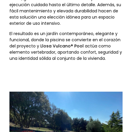
ejecución cuidada hasta el último detalle. Además, su
fácil mantenimiento y elevada durabilidad hacen de
esta solución una elección idónea para un espacio
exterior de uso intensivo.
El resultado es un jardín contemporáneo, elegante y
funcional, donde la piscina se convierte en el corazón
del proyecto y
Llosa Vulcano® Pool
actúa como
elemento vertebrador, aportando confort, seguridad y
una identidad sólida al conjunto de la vivienda.