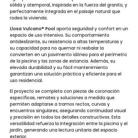
sólida y atemporal, inspirada en la fuerza del granito, y
perfectamente integrada en el paisaje natural que
rodea la vivienda.
Llosa Vulcano® Pool
aporta seguridad y confort en un
espacio de uso intensivo. Su comportamiento
antideslizante, su resistencia a altas temperaturas y
su capacidad para no quemar ni resbalar la
convierten en un pavimento idóneo para el perímetro
de la piscina y las zonas de estancia. Además, su
elevada durabilidad y su fácil mantenimiento
garantizan una solución práctica y eficiente para el
uso residencial.
El proyecto se completa con piezas de coronación
específicas, remates y soluciones a medida que
permiten adaptarse a tramos rectos, curvas y
encuentros singulares, asegurando continuidad visual
y precisión en todos los detalles constructivos. Esta
versatilidad refuerza la integración entre la piscina y el
jardín, generando una lectura unitaria del espacio
exterior.