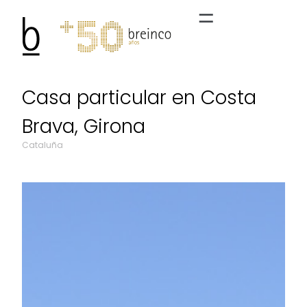
Casa particular en Costa
Brava, Girona
Cataluña