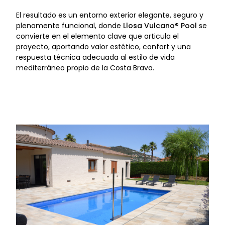
El resultado es un entorno exterior elegante, seguro y
plenamente funcional, donde
Llosa Vulcano® Pool
se
convierte en el elemento clave que articula el
proyecto, aportando valor estético, confort y una
respuesta técnica adecuada al estilo de vida
mediterráneo propio de la Costa Brava.