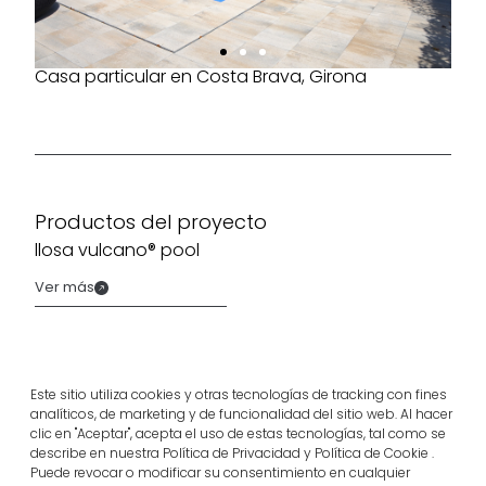
Casa particular en Costa Brava, Girona
Productos del proyecto
llosa vulcano® pool
Ver más
Este sitio utiliza cookies y otras tecnologías de tracking con fines
analíticos, de marketing y de funcionalidad del sitio web. Al hacer
clic en "Aceptar", acepta el uso de estas tecnologías, tal como se
describe en nuestra Política de Privacidad y Política de Cookie .
Puede revocar o modificar su consentimiento en cualquier