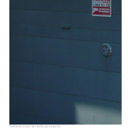
Referencias en este proyecto