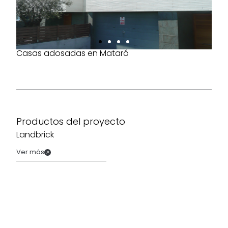
Casas adosadas en Mataró
Productos del proyecto
Landbrick
Ver más