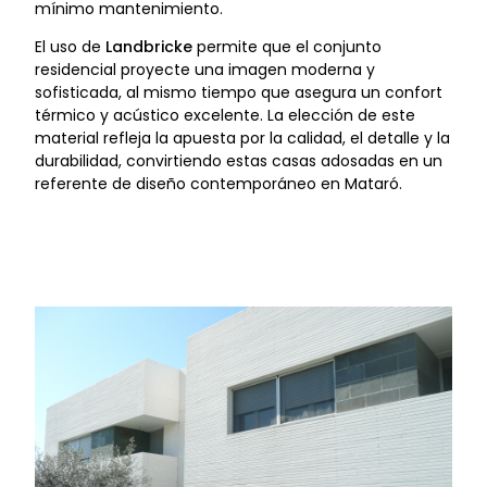
mínimo mantenimiento.
El uso de
Landbricke
permite que el conjunto
residencial proyecte una imagen moderna y
sofisticada, al mismo tiempo que asegura un confort
térmico y acústico excelente. La elección de este
material refleja la apuesta por la calidad, el detalle y la
durabilidad, convirtiendo estas casas adosadas en un
referente de diseño contemporáneo en Mataró.