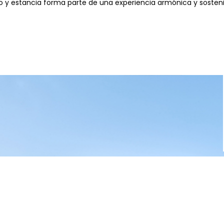
o y estancia forma parte de una experiencia armónica y sosteni