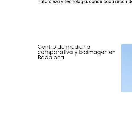
naturaleza y tecnología, donde cada recorrid
Centro de medicina
comparativa y bioimagen en
Badalona