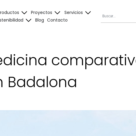
Productos
Proyectos
Servicios
stenibilidad
Blog
Contacto
dicina comparativ
n Badalona