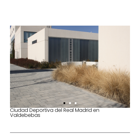
Ciudad Deportiva del Real Madrid en
Valdebebas