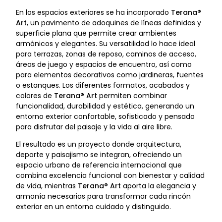
En los espacios exteriores se ha incorporado
Terana®
Art
, un pavimento de adoquines de líneas definidas y
superficie plana que permite crear ambientes
armónicos y elegantes. Su versatilidad lo hace ideal
para terrazas, zonas de reposo, caminos de acceso,
áreas de juego y espacios de encuentro, así como
para elementos decorativos como jardineras, fuentes
o estanques. Los diferentes formatos, acabados y
colores de
Terana® Art
permiten combinar
funcionalidad, durabilidad y estética, generando un
entorno exterior confortable, sofisticado y pensado
para disfrutar del paisaje y la vida al aire libre.
El resultado es un proyecto donde arquitectura,
deporte y paisajismo se integran, ofreciendo un
espacio urbano de referencia internacional que
combina excelencia funcional con bienestar y calidad
de vida, mientras
Terana® Art
aporta la elegancia y
armonía necesarias para transformar cada rincón
exterior en un entorno cuidado y distinguido.