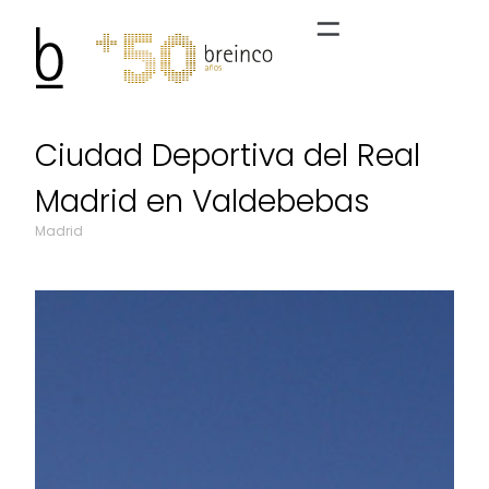
Ciudad Deportiva del Real
Madrid en Valdebebas
Madrid