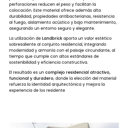
perforaciones reducen el peso y facilitan la
colocación. Este material ofrece además alta
durabilidad, propiedades antibacterianas, resistencia
al fuego, aislamiento acústico y bajo mantenimiento,
asegurando un entorno seguro y elegante.
La utilización de
Landbrick
aporta un valor estético
sobresaliente al conjunto residencial, integrando
modernidad y armonía con el paisaje circundante, al
tiempo que cumple con altos estándares de
sostenibilidad y eficiencia constructiva.
El resultado es un
complejo residencial atractivo,
funcional y duradero
, donde la elección del material
refuerza la identidad arquitectónica y mejora la
experiencia de los residente