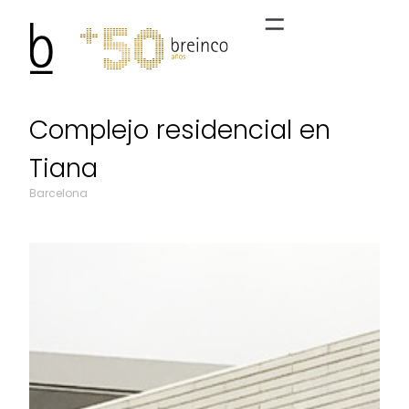
Complejo residencial en
Tiana
Barcelona