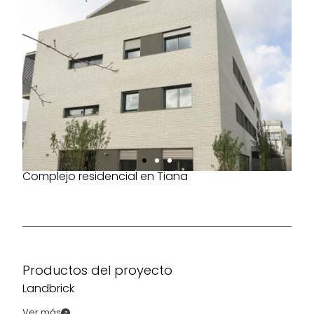
Complejo residencial en Tiana
Productos del proyecto
Landbrick
Ver más