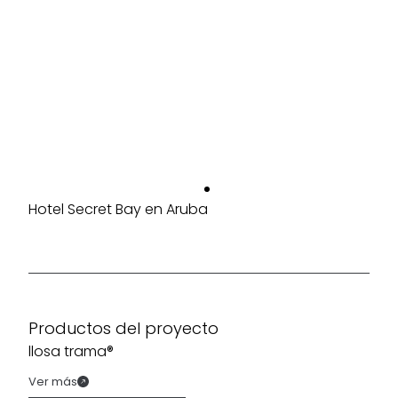
Hotel Secret Bay en Aruba
Productos del proyecto
llosa trama®
Ver más