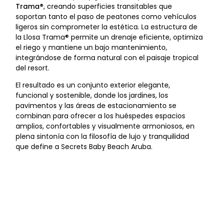
Trama®
, creando superficies transitables que
soportan tanto el paso de peatones como vehículos
ligeros sin comprometer la estética. La estructura de
la Llosa Trama® permite un drenaje eficiente, optimiza
el riego y mantiene un bajo mantenimiento,
integrándose de forma natural con el paisaje tropical
del resort.
El resultado es un conjunto exterior elegante,
funcional y sostenible, donde los jardines, los
pavimentos y las áreas de estacionamiento se
combinan para ofrecer a los huéspedes espacios
amplios, confortables y visualmente armoniosos, en
plena sintonía con la filosofía de lujo y tranquilidad
que define a Secrets Baby Beach Aruba.