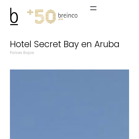
Hotel Secret Bay en Aruba
Países Bajos