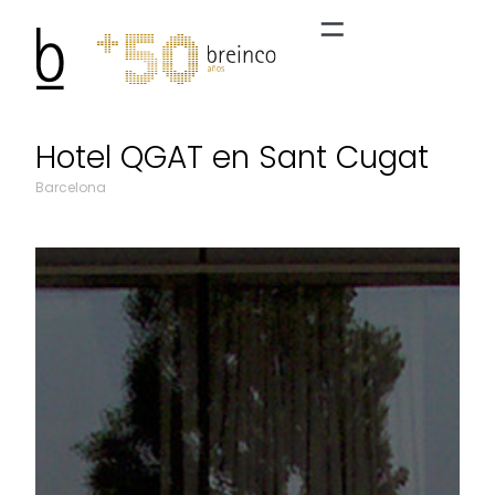
Hotel QGAT en Sant Cugat
Barcelona