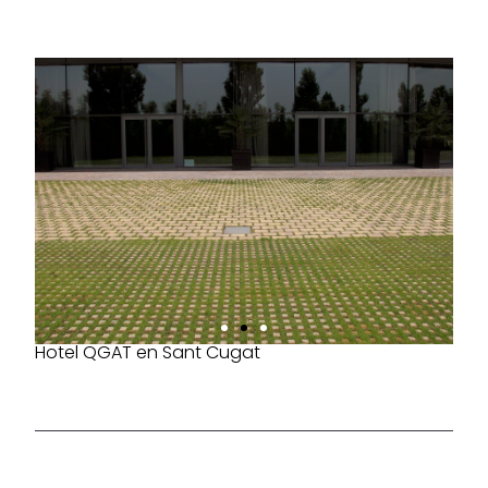
Hotel QGAT en Sant Cugat