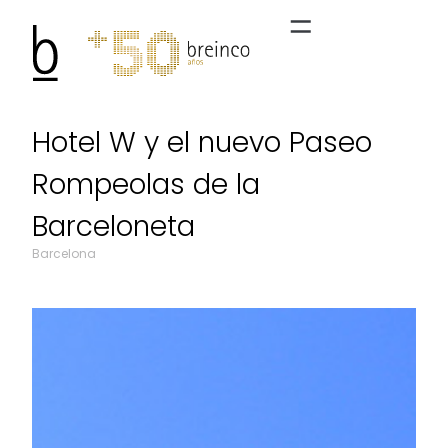
Hotel W y el nuevo Paseo
Rompeolas de la
Barceloneta
Barcelona