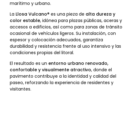
marítimo y urbano.
La
Llosa Vulcano®
es una pieza de
alta dureza y
color estable
, idónea para plazas públicas, aceras y
accesos a edificios, así como para zonas de tránsito
ocasional de vehículos ligeros. Su instalación, con
espesor y colocación adecuados, garantiza
durabilidad y resistencia frente al uso intensivo y las
condiciones propias del litoral.
El resultado es un
entorno urbano renovado,
confortable y visualmente atractivo
, donde el
pavimento contribuye a la identidad y calidad del
paseo, reforzando la experiencia de residentes y
visitantes.