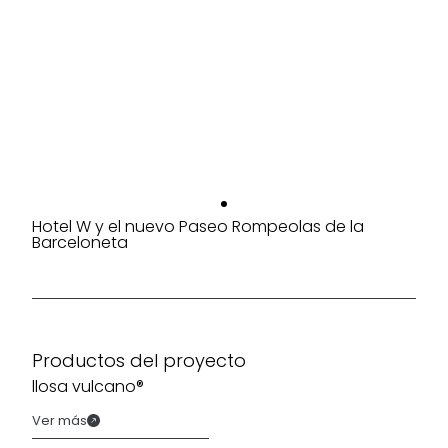
Hotel W y el nuevo Paseo Rompeolas de la
Barceloneta
Productos del proyecto
llosa vulcano®
Ver más