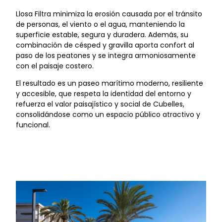
Llosa Filtra minimiza la erosión causada por el tránsito
de personas, el viento o el agua, manteniendo la
superficie estable, segura y duradera. Además, su
combinación de césped y gravilla aporta confort al
paso de los peatones y se integra armoniosamente
con el paisaje costero.
El resultado es un paseo marítimo moderno, resiliente
y accesible, que respeta la identidad del entorno y
refuerza el valor paisajístico y social de Cubelles,
consolidándose como un espacio público atractivo y
funcional.