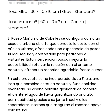
Referencias en este proyecto
Llosa Filtra | 60 x 40 x 10 cm | Grey | Standard®
Llosa Vulcano® | 60 x 40 x 7 cm | Ceniza |
Standard®
El Paseo Marítimo de Cubelles se configura como un
espacio urbano abierto que conecta la costa con el
núcleo urbano, ofreciendo una experiencia de paseo
fluida, segura y confortable para peatones y
visitantes. Esta intervención busca mejorar la
accesibilidad, reforzar la relación con el entorno
natural y ofrecer un recorrido agradable frente al mar.
En este proyecto se ha incorporado
Llosa Filtra
, una
losa que combina estética natural y funcionalidad
avanzada. Su diseño permite gestionar de manera
eficiente el agua de lluvia, garantizando una alta
permeabilidad gracias a su junta lineal y a los
separadores internos que aseguran el máximo apoyo
estructural.