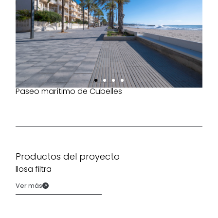
Paseo marítimo de Cubelles
Productos del proyecto
llosa filtra
Ver más