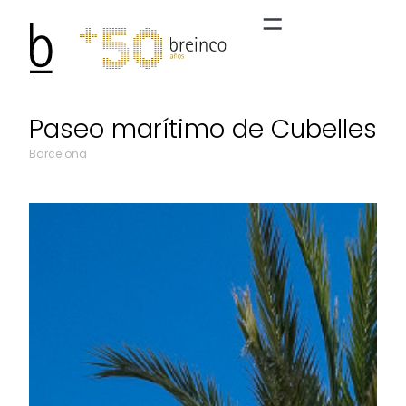
Paseo marítimo de Cubelles
Barcelona