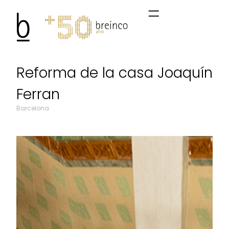
Reforma de la casa Joaquín
Ferran
Barcelona