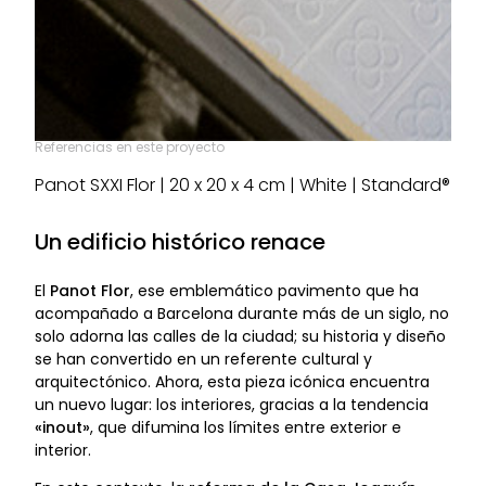
Referencias en este proyecto
Panot SXXI Flor | 20 x 20 x 4 cm | White | Standard®
Un edificio histórico renace
El
Panot Flor
, ese emblemático pavimento que ha
acompañado a Barcelona durante más de un siglo, no
solo adorna las calles de la ciudad; su historia y diseño
se han convertido en un referente cultural y
arquitectónico. Ahora, esta pieza icónica encuentra
un nuevo lugar: los interiores, gracias a la tendencia
«inout»
, que difumina los límites entre exterior e
interior.