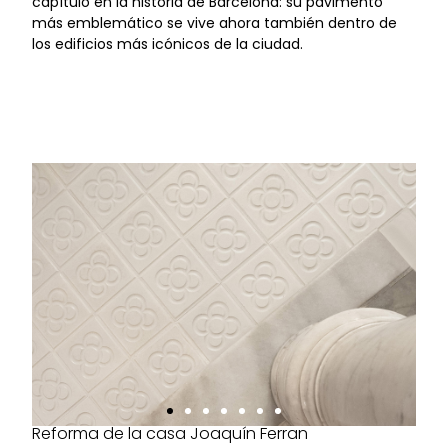
capítulo en la historia de Barcelona: su pavimento
más emblemático se vive ahora también dentro de
los edificios más icónicos de la ciudad.
Reforma de la casa Joaquín Ferran