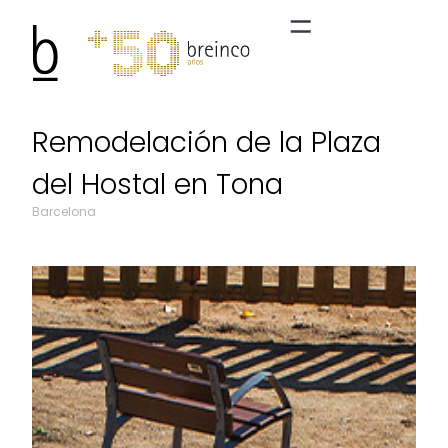
Remodelación de la Plaza
del Hostal en Tona
Barcelona