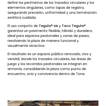
definir los perímetros de los trazados circulares y los
elementos singulares, como tapas de registro,
asegurando precisión, uniformidad y una terminación
estética cuidada.
El uso conjunto de
Tegula® six
y
Taco Tegula®
garantiza un pavimento flexible, híbrido y duradero,
ideal para espacios peatonales y zonas de paseo,
resolviendo la plaza de manera funcional y
visualmente atractiva.
El resultado es un espacio público renovado, vivo y
versátil, donde los trazados circulares, las áreas de
juego y los recorridos peatonales se integran en
armonía, consolidando la plaza como punto de
encuentro, ocio y convivencia dentro de Tona.