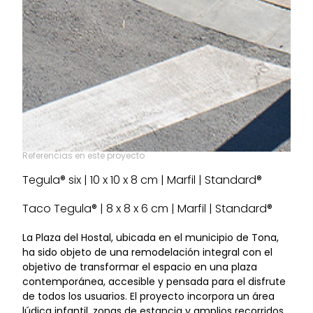
Referencias en este proyecto
Tegula® six | 10 x 10 x 8 cm | Marfil | Standard®
Taco Tegula® | 8 x 8 x 6 cm | Marfil | Standard®
La Plaza del Hostal, ubicada en el municipio de Tona,
ha sido objeto de una remodelación integral con el
objetivo de transformar el espacio en una plaza
contemporánea, accesible y pensada para el disfrute
de todos los usuarios. El proyecto incorpora un área
lúdica infantil, zonas de estancia y amplios recorridos