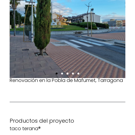
Renovación en la Pobla de Mafumet, Tarragona
Productos del proyecto
taco terana®