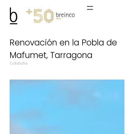
Renovación en la Pobla de
Mafumet, Tarragona
Cataluña