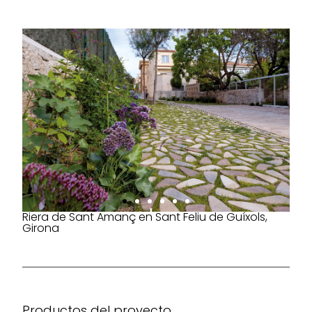
Riera de Sant Amanç en Sant Feliu de Guíxols,
Girona
Productos del proyecto