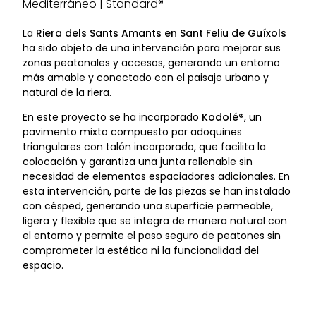
Mediterráneo | Standard®
La
Riera dels Sants Amants en Sant Feliu de Guíxols
ha sido objeto de una intervención para mejorar sus
zonas peatonales y accesos, generando un entorno
más amable y conectado con el paisaje urbano y
natural de la riera.
En este proyecto se ha incorporado
Kodolé®
, un
pavimento mixto compuesto por adoquines
triangulares con talón incorporado, que facilita la
colocación y garantiza una junta rellenable sin
necesidad de elementos espaciadores adicionales. En
esta intervención, parte de las piezas se han instalado
con césped, generando una superficie permeable,
ligera y flexible que se integra de manera natural con
el entorno y permite el paso seguro de peatones sin
comprometer la estética ni la funcionalidad del
espacio.