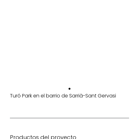
Turó Park en el barrio de Sarrià-Sant Gervasi
Productos del proyecto