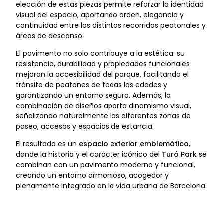
elección de estas piezas permite reforzar la identidad
visual del espacio, aportando orden, elegancia y
continuidad entre los distintos recorridos peatonales y
áreas de descanso.
El pavimento no solo contribuye a la estética: su
resistencia, durabilidad y propiedades funcionales
mejoran la accesibilidad del parque, facilitando el
tránsito de peatones de todas las edades y
garantizando un entorno seguro. Además, la
combinación de diseños aporta dinamismo visual,
señalizando naturalmente las diferentes zonas de
paseo, accesos y espacios de estancia.
El resultado es un
espacio exterior emblemático
,
donde la historia y el carácter icónico del
Turó Park
se
combinan con un pavimento moderno y funcional,
creando un entorno armonioso, acogedor y
plenamente integrado en la vida urbana de Barcelona.