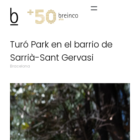
Turó Park en el barrio de
Sarrià-Sant Gervasi
Bracelona