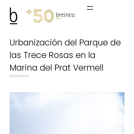
Urbanización del Parque de
las Trece Rosas en la
Marina del Prat Vermell
Barcelona