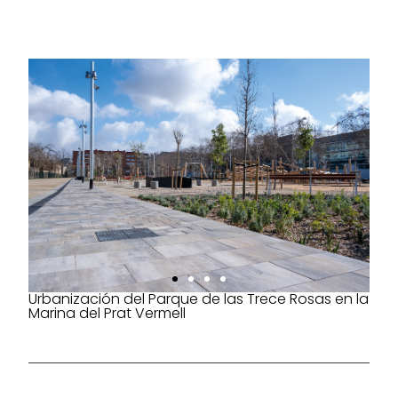
Urbanización del Parque de las Trece Rosas en la
Marina del Prat Vermell