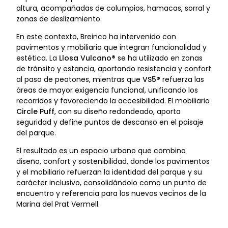
altura, acompañadas de columpios, hamacas, sorral y
zonas de deslizamiento.
En este contexto, Breinco ha intervenido con
pavimentos y mobiliario que integran funcionalidad y
estética. La
Llosa Vulcano®
se ha utilizado en zonas
de tránsito y estancia, aportando resistencia y confort
al paso de peatones, mientras que
VS5®
refuerza las
áreas de mayor exigencia funcional, unificando los
recorridos y favoreciendo la accesibilidad. El mobiliario
Circle Puff
, con su diseño redondeado, aporta
seguridad y define puntos de descanso en el paisaje
del parque.
El resultado es un espacio urbano que combina
diseño, confort y sostenibilidad, donde los pavimentos
y el mobiliario refuerzan la identidad del parque y su
carácter inclusivo, consolidándolo como un punto de
encuentro y referencia para los nuevos vecinos de la
Marina del Prat Vermell.