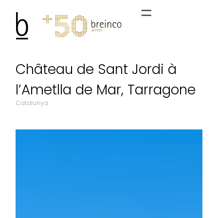
Château de Sant Jordi à
l’Ametlla de Mar, Tarragone
Catalunya