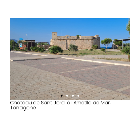
Château de Sant Jordi à l’Ametlla de Mar,
Tarragone