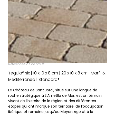
Références de ce projet
Tegula® six | 10 x 10 x 8 cm | 20 x 10 x 8 cm | Marfil &
Mediterráneo | Standard®
Le Château de Sant Jordi, situé sur une langue de
roche stratégique à L’Ametlla de Mar, est un témoin
vivant de l’histoire de la région et des différentes
étapes qui ont marqué son territoire, de l’occupation
ibérique et romaine jusqu’au Moyen Âge et à la