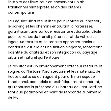
l’histoire des lieux, tout en conservant un air
traditionnel réinterprété selon des critères
contemporains.
La
Tegula® six
a été utilisée pour l’entrée du château,
le parking et les chemins entourant la forteresse,
garantissant une surface résistante et durable, idéale
pour les zones de transit piétonnier et de véhicules
légers. Sa texture et sa tonalité apportent chaleur,
continuité visuelle et une finition élégante, renforçant
l’identité du château et son intégration au paysage
urbain et naturel qui l’entoure.
Le résultat est un environnement extérieur restauré et
soigné, où l’histoire, l’architecture et les matériaux de
haute qualité se conjuguent pour offrir un espace
fonctionnel, accessible et esthétiquement cohérent,
qui rehausse la présence du Château de Sant Jordi en
tant que patrimoine et point de rencontre à L’Ametlla
de Mar