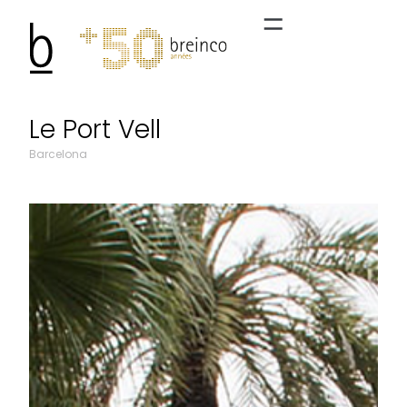
Le Port Vell
Barcelona