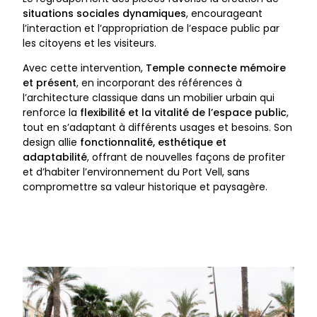
situations sociales dynamiques
, encourageant
l’interaction et l’appropriation de l’espace public par
les citoyens et les visiteurs.
Avec cette intervention,
Temple connecte mémoire
et présent
, en incorporant des références à
l’architecture classique dans un mobilier urbain qui
renforce la
flexibilité et la vitalité de l’espace public
,
tout en s’adaptant à différents usages et besoins. Son
design allie
fonctionnalité, esthétique et
adaptabilité
, offrant de nouvelles façons de profiter
et d’habiter l’environnement du Port Vell, sans
compromettre sa valeur historique et paysagère.