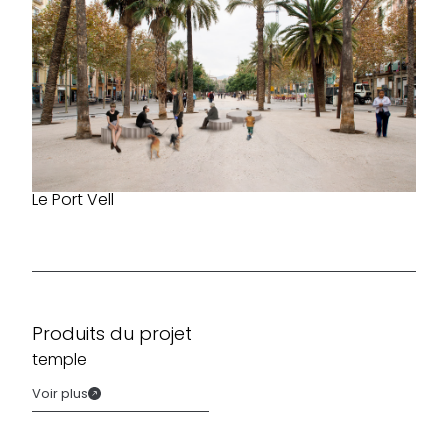
Le Port Vell
Produits du projet
temple
Voir plus