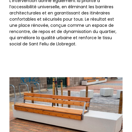
L’intervention donne également la priorité à
l’accessibilité universelle, en éliminant les barrières
architecturales et en garantissant des itinéraires
confortables et sécurisés pour tous. Le résultat est
une place rénovée, conçue comme un espace de
rencontre, de repos et de dynamisation du quartier,
qui améliore la qualité urbaine et renforce le tissu
social de Sant Feliu de Llobregat.