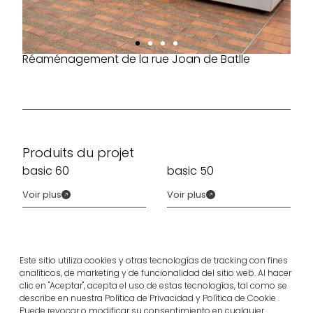
Réaménagement de la rue Joan de Batlle
Produits du projet
basic 60
basic 50
Voir plus
Voir plus
Este sitio utiliza cookies y otras tecnologías de tracking con fines
analíticos, de marketing y de funcionalidad del sitio web. Al hacer
clic en "Aceptar", acepta el uso de estas tecnologías, tal como se
describe en nuestra Política de Privacidad y Política de Cookie .
Puede revocar o modificar su consentimiento en cualquier