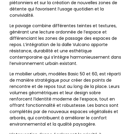
piétonniers et sur la création de nouvelles zones de
détente qui favorisent l’usage quotidien et la
convivialité.
Le pavage combine différentes teintes et textures,
générant une lecture ordonnée de l’espace et
différenciant les zones de passage des espaces de
repos. L’intégration de la dalle Vulcano apporte
résistance, durabilité et une esthétique
contemporaine qui s’intègre harmonieusement dans
l’environnement urbain existant.
Le mobilier urbain, modèles Basic 50 et 60, est réparti
de manière stratégique pour créer des points de
rencontre et de repos tout au long de la place. Leurs
volumes géométriques et leur design sobre
renforcent l’identité moderne de l’espace, tout en
offrant fonctionnalité et robustesse. Les bancs sont
complétés par de nouveaux espaces végétalisés et
arborés, qui contribuent à améliorer le confort
environnemental et la qualité paysagère.