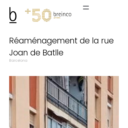
Réaménagement de la rue
Joan de Batlle
Barcelona