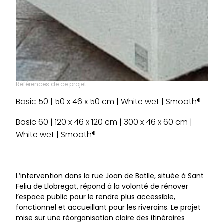
Références de ce projet
Basic 50 | 50 x 46 x 50 cm | White wet | Smooth®
Basic 60 | 120 x 46 x 120 cm | 300 x 46 x 60 cm |
White wet | Smooth®
L’intervention dans la rue Joan de Batlle, située à Sant
Feliu de Llobregat, répond à la volonté de rénover
l’espace public pour le rendre plus accessible,
fonctionnel et accueillant pour les riverains. Le projet
mise sur une réorganisation claire des itinéraires