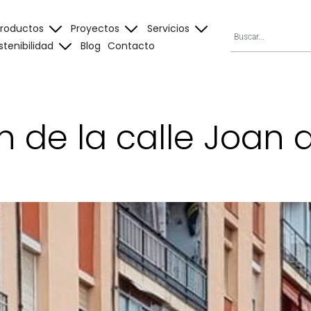
Productos
Proyectos
Servicios
stenibilidad
Blog
Contacto
de la calle Joan d