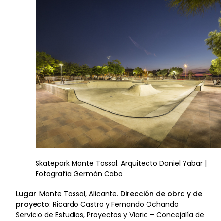
Skatepark Monte Tossal. Arquitecto Daniel Yabar |
Fotografía Germán Cabo
Lugar:
Monte Tossal, Alicante.
Dirección de obra y de
proyecto
: Ricardo Castro y Fernando Ochando
Servicio de Estudios, Proyectos y Viario – Concejalía de