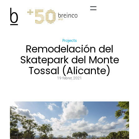
Projects
Remodelación del
Skatepark del Monte
Tossal (Alicante)
19 febrer, 2021