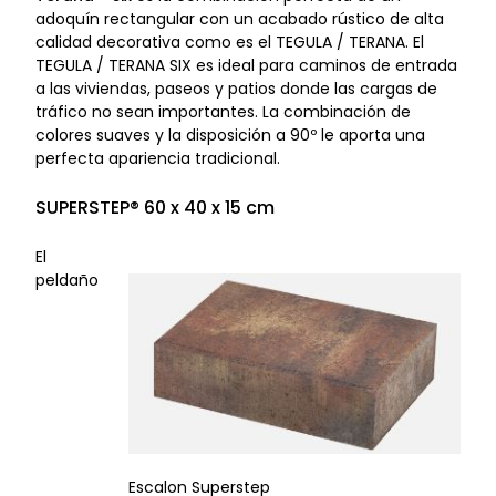
adoquín rectangular con un acabado rústico de alta
calidad decorativa como es el TEGULA / TERANA. El
TEGULA / TERANA SIX es ideal para caminos de entrada
a las viviendas, paseos y patios donde las cargas de
tráfico no sean importantes. La combinación de
colores suaves y la disposición a 90º le aporta una
perfecta apariencia tradicional.
SUPERSTEP
® 60 x 40 x 15 cm
El
peldaño
Escalon Superstep