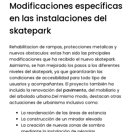
Modificaciones específicas
en las instalaciones del
skatepark
Rehabilitacion de rampas, protecciones metalicas y
nuevos obstaculos: estas han sido las principales
modificaciones que ha recibido el nuevo skatepark.
Asimismo, se han mejorado los pasos a los diferentes
niveles del skatepark, ya que garantizarán las
condiciones de accesibilidad para todo tipo de
usuarios y acompañantes. El proyecto también ha
incluido la renovación del
pavimento
, del mobiliario y
del arbolado urbano.Del mismo modo, destacan otras
actuaciones de urbanismo inclusivo como:
La reordenación de las áreas de estancia
La construcción de un mirador elevado
La creación de nuevas zonas de sombra
mediante la instalación de pérgolas