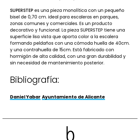
SUPERSTEP
es una pieza monolítica con un pequeño
bisel de 0,70 cm. ideal para escaleras en parques,
zonas comunes y comerciales. Es un producto
decorativo y funcional. La pieza SUPERSTEP tiene una
superficie lisa vista que aporta color a la escalera
formando peldaños con una cómoda huella de 40cm.
y una contrahuella de 15cm. Está fabricado con
hormigón de alta calidad, con una gran durabilidad y
sin necesidad de mantenimiento posterior.
Bibliografía:
Daniel Yabar
Ayuntamiento de Alicante