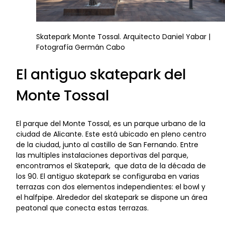
Skatepark Monte Tossal. Arquitecto Daniel Yabar |
Fotografía Germán Cabo
El antiguo skatepark del
Monte Tossal
El parque del Monte Tossal, es un parque urbano de la
ciudad de Alicante. Este está ubicado en pleno centro
de la ciudad, junto al castillo de San Fernando. Entre
las multiples instalaciones deportivas del parque,
encontramos el Skatepark, que data de la década de
los 90. El antiguo skatepark se configuraba en varias
terrazas con dos elementos independientes: el bowl y
el halfpipe. Alrededor del skatepark se dispone un área
peatonal que conecta estas terrazas.