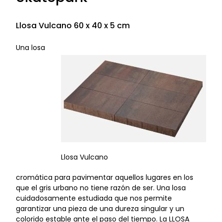
Llosa Vulcano 60 x 40 x 5 cm
Una losa
Llosa Vulcano
cromática para pavimentar aquellos lugares en los
que el gris urbano no tiene razón de ser. Una losa
cuidadosamente estudiada que nos permite
garantizar una pieza de una dureza singular y un
colorido estable ante el paso del tiempo. La LLOSA