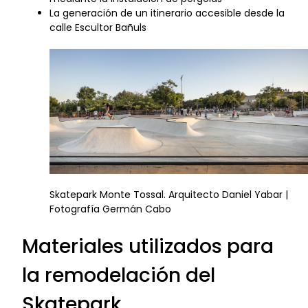
La generación de un itinerario accesible desde la
calle Escultor Bañuls
Skatepark Monte Tossal. Arquitecto Daniel Yabar |
Fotografía Germán Cabo
Materiales utilizados para
la remodelación del
Skatepark