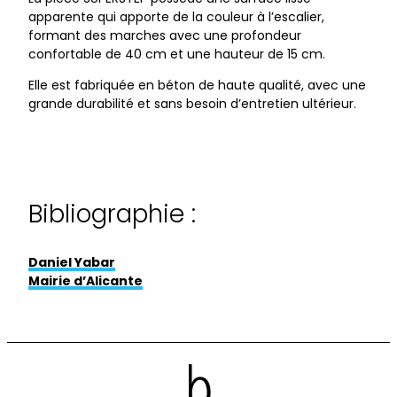
apparente qui apporte de la couleur à l’escalier,
formant des marches avec une profondeur
confortable de 40 cm et une hauteur de 15 cm.
Elle est fabriquée en béton de haute qualité, avec une
grande durabilité et sans besoin d’entretien ultérieur.
Bibliographie :
Daniel Yabar
Mairie d’Alicante