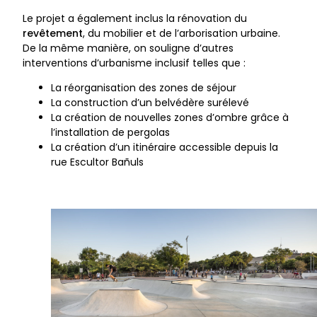
Le projet a également inclus la rénovation du
revêtement
, du mobilier et de l’arborisation urbaine.
De la même manière, on souligne d’autres
interventions d’urbanisme inclusif telles que :
La réorganisation des zones de séjour
La construction d’un belvédère surélevé
La création de nouvelles zones d’ombre grâce à
l’installation de pergolas
La création d’un itinéraire accessible depuis la
rue Escultor Bañuls