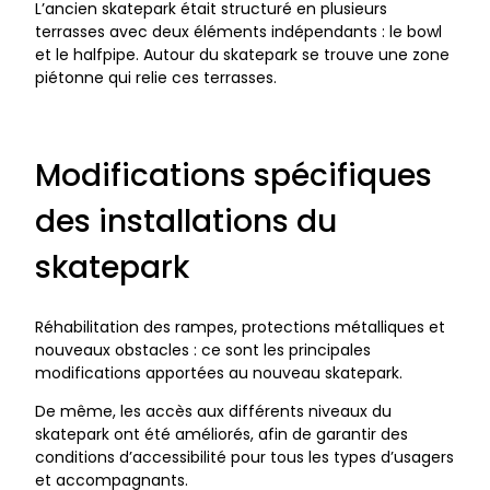
L’ancien skatepark était structuré en plusieurs
terrasses avec deux éléments indépendants : le bowl
et le halfpipe. Autour du skatepark se trouve une zone
piétonne qui relie ces terrasses.
Modifications spécifiques
des installations du
skatepark
Réhabilitation des rampes, protections métalliques et
nouveaux obstacles : ce sont les principales
modifications apportées au nouveau skatepark.
De même, les accès aux différents niveaux du
skatepark ont été améliorés, afin de garantir des
conditions d’accessibilité pour tous les types d’usagers
et accompagnants.