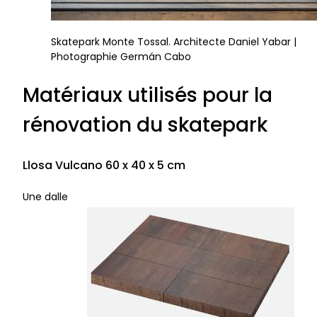
Skatepark Monte Tossal. Architecte Daniel Yabar |
Photographie Germán Cabo
Matériaux utilisés pour la
rénovation du skatepark
Llosa Vulcano 60 x 40 x 5 cm
Une dalle