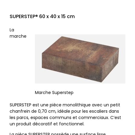
SUPERSTEP® 60 x 40 x 15 cm
La
marche
Marche Superstep
SUPERSTEP est une pièce monolithique avec un petit
chanfrein de 0,70 cm, idéale pour les escaliers dans
les parcs, espaces communs et commerciaux. C’est
un produit décoratif et fonctionnel.
La pièce SUPERSTEP possède une surface lisse