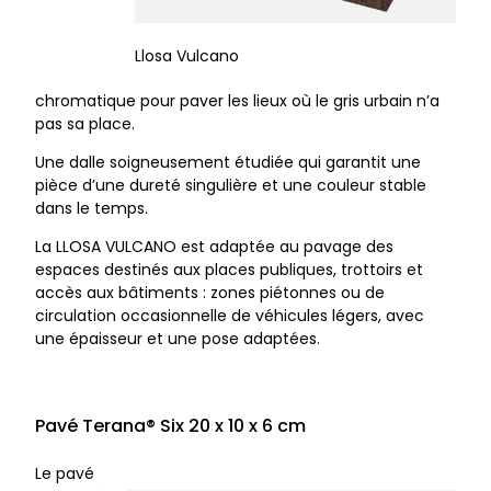
Llosa Vulcano
chromatique pour paver les lieux où le gris urbain n’a
pas sa place.
Une dalle soigneusement étudiée qui garantit une
pièce d’une dureté singulière et une couleur stable
dans le temps.
La LLOSA VULCANO est adaptée au pavage des
espaces destinés aux places publiques, trottoirs et
accès aux bâtiments : zones piétonnes ou de
circulation occasionnelle de véhicules légers, avec
une épaisseur et une pose adaptées.
Pavé Terana® Six 20 x 10 x 6 cm
Le pavé