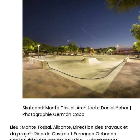
Skatepark Monte Tossal. Architecte Daniel Yabar |
Photographie Germán Cabo
Lieu :
Monte Tossal, Alicante.
Direction des travaux et
du projet :
Ricardo Castro et Fernando Ochando