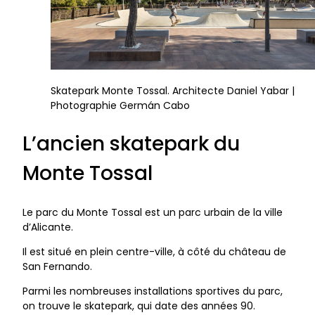
Skatepark Monte Tossal. Architecte Daniel Yabar |
Photographie Germán Cabo
L’ancien skatepark du
Monte Tossal
Le parc du Monte Tossal est un parc urbain de la ville
d’Alicante.
Il est situé en plein centre-ville, à côté du château de
San Fernando.
Parmi les nombreuses installations sportives du parc,
on trouve le skatepark, qui date des années 90.