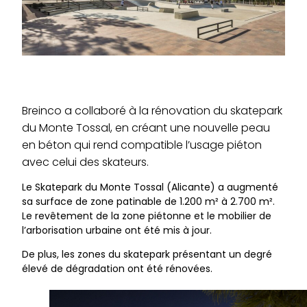
Breinco a collaboré à la rénovation du skatepark
du Monte Tossal, en créant une nouvelle peau
en béton qui rend compatible l’usage piéton
avec celui des skateurs.
Le Skatepark du Monte Tossal (Alicante) a augmenté
sa surface de zone patinable de 1.200 m² à 2.700 m².
Le revêtement de la zone piétonne et le mobilier de
l’arborisation urbaine ont été mis à jour.
De plus, les zones du skatepark présentant un degré
élevé de dégradation ont été rénovées.