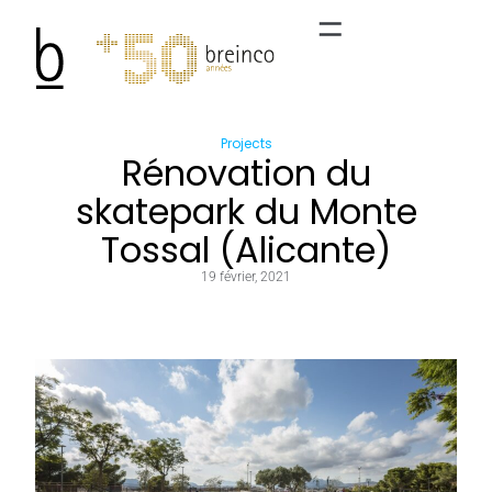
Projects
Rénovation du
skatepark du Monte
Tossal (Alicante)
19 février, 2021