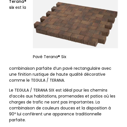
Terana®
six
est la
Pavé Terana® Six
combinaison parfaite d’un pavé rectangulaire avec
une finition rustique de haute qualité décorative
comme le TEGULA / TERANA.
Le TEGULA / TERANA SIX est idéal pour les chemins
d’accès aux habitations, promenades et patios où les
charges de trafic ne sont pas importantes. La
combinaison de couleurs douces et la disposition à
90º lui confèrent une apparence traditionnelle
parfaite.