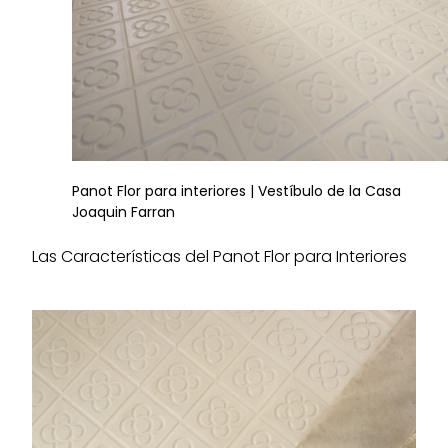
Panot Flor para interiores | Vestíbulo de la Casa
Joaquin Farran
Las Características del Panot Flor para Interiores