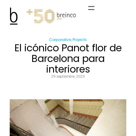
Corporative
,
Projects
El icónico Panot flor de
Barcelona para
interiores
29 septiembre, 2023