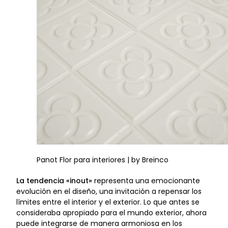
Panot Flor para interiores | by Breinco
La tendencia «inout»
representa una emocionante
evolución en el diseño, una invitación a repensar los
límites entre el interior y el exterior. Lo que antes se
consideraba apropiado para el mundo exterior, ahora
puede integrarse de manera armoniosa en los