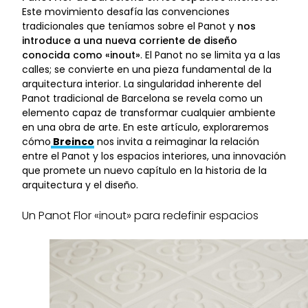
Este movimiento desafía las convenciones
tradicionales que teníamos sobre el Panot y
nos
introduce a una nueva corriente de diseño
conocida como «inout»
. El Panot no se limita ya a las
calles; se convierte en una pieza fundamental de la
arquitectura interior. La singularidad inherente del
Panot tradicional de Barcelona se revela como un
elemento capaz de transformar cualquier ambiente
en una obra de arte. En este artículo, exploraremos
cómo
Breinco
nos invita a reimaginar la relación
entre el Panot y los espacios interiores, una innovación
que promete un nuevo capítulo en la historia de la
arquitectura y el diseño.
Un Panot Flor «inout» para redefinir espacios