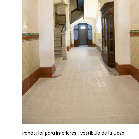
Panot Flor para interiores | Vestíbulo de la Casa