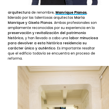
arquitectura
de renombre,
Manrique Planas
,
liderado por las talentosas arquitectas
María
Manrique y Gisela Planas
. Ambas profesionales son
ampliamente reconocidas por su experiencia en la
preservación y revitalización del patrimonio
histórico
, y han llevado a cabo una
labor minuciosa
para devolver a esta histórica residencia su
carácter único y auténtico
. Es importante resaltar
que el edificio todavía se encuentra en proceso de
reforma.