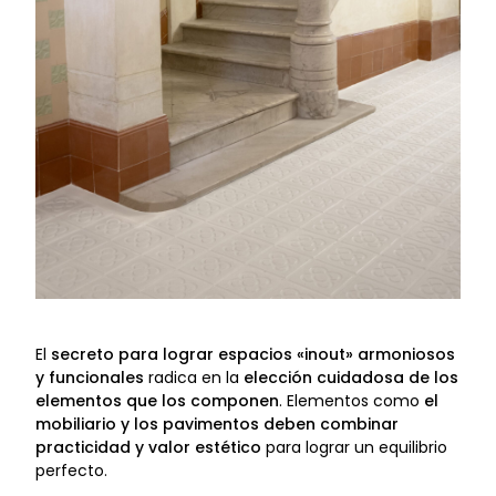
El
secreto para lograr espacios «inout» armoniosos
y funcionales
radica en la
elección cuidadosa de los
elementos que los componen
. Elementos como
el
mobiliario y los pavimentos deben combinar
practicidad y valor estético
para lograr un equilibrio
perfecto.