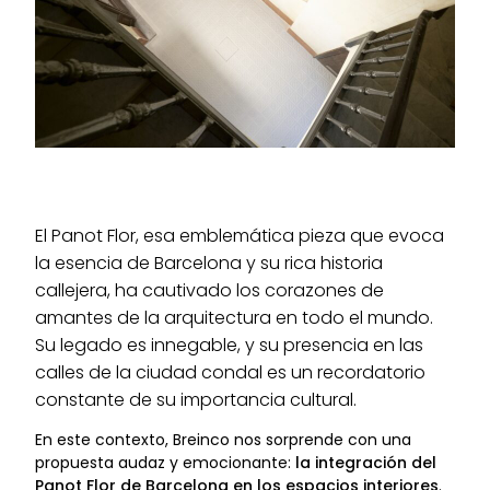
El Panot Flor, esa emblemática pieza que evoca
la esencia de Barcelona y su rica historia
callejera, ha cautivado los corazones de
amantes de la arquitectura en todo el mundo.
Su legado es innegable, y su presencia en las
calles de la ciudad condal es un recordatorio
constante de su importancia cultural.
En este contexto, Breinco nos sorprende con una
propuesta audaz y emocionante:
la integración del
Panot Flor de Barcelona en los espacios interiores
.