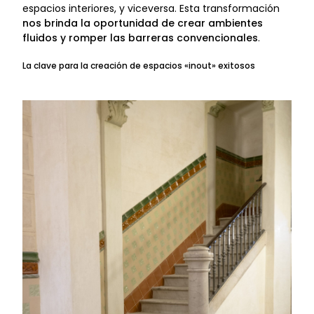
espacios interiores, y viceversa. Esta transformación
nos brinda la oportunidad de crear ambientes
fluidos y romper las barreras convencionales
.
La clave para la creación de espacios «inout» exitosos