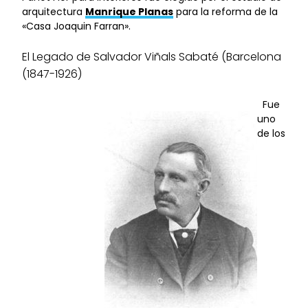
arquitectura
Manrique Planas
para la reforma de la
«Casa Joaquin Farran».
El Legado de Salvador Viñals Sabaté (Barcelona
(1847-1926)
Fue
uno
de los