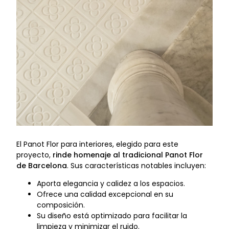
El Panot Flor para interiores, elegido para este
proyecto,
rinde homenaje al tradicional Panot Flor
de Barcelona
. Sus características notables incluyen:
Aporta elegancia y calidez a los espacios.
Ofrece una calidad excepcional en su
composición.
Su diseño está optimizado para facilitar la
limpieza y minimizar el ruido.