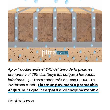
Aproximadamente el 24% del área de la pieza es
drenante y el 76% distribuye las cargas a las capas
inferiores.
¿Quieres saber más de Losa FILTRA? Te
invitamos a leer:
Filtra: un pavimento permeable
Acqua Joint que incorpora el drenaje sostenible
Contáctanos