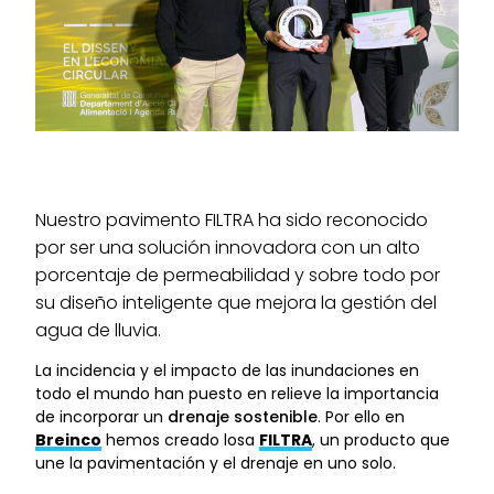
Nuestro pavimento FILTRA ha sido reconocido
por ser una solución innovadora con un alto
porcentaje de permeabilidad y sobre todo por
su diseño inteligente que mejora la gestión del
agua de lluvia.
La incidencia y el impacto de las inundaciones en
todo el mundo han puesto en relieve la importancia
de incorporar un
drenaje sostenible
. Por ello en
Breinco
hemos creado losa
FILTRA
, un producto que
une la pavimentación y el drenaje en uno solo.