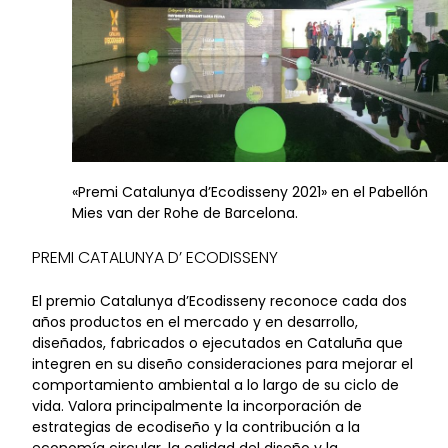
«Premi Catalunya d’Ecodisseny 2021» en el Pabellón
Mies van der Rohe de Barcelona.
PREMI CATALUNYA D’ ECODISSENY
El premio Catalunya d’Ecodisseny reconoce cada dos
años productos en el mercado y en desarrollo,
diseñados, fabricados o ejecutados en Cataluña que
integren en su diseño consideraciones para mejorar el
comportamiento ambiental a lo largo de su ciclo de
vida. Valora principalmente la incorporación de
estrategias de ecodiseño y la contribución a la