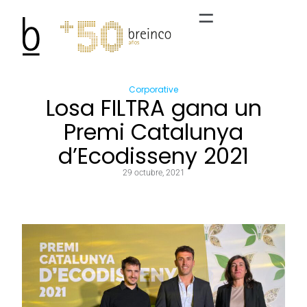
Corporative
Losa FILTRA gana un
Premi Catalunya
d’Ecodisseny 2021
29 octubre, 2021