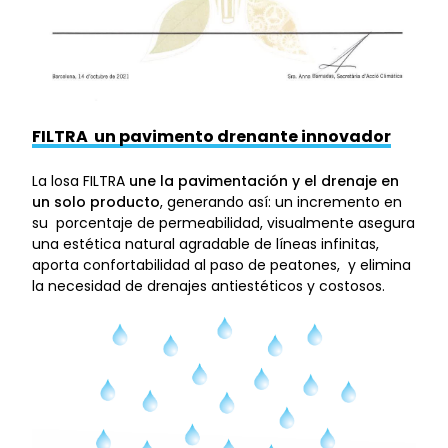
FILTRA un pavimento drenante innovador
La losa FILTRA
une la pavimentación y el drenaje en
un solo producto
, generando así: un incremento en
su porcentaje de permeabilidad, visualmente asegura
una estética natural agradable de líneas infinitas,
aporta confortabilidad al paso de peatones, y elimina
la necesidad de drenajes antiestéticos y costosos.