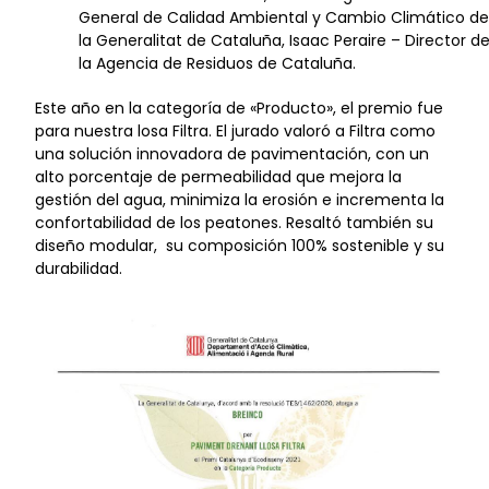
General de Calidad Ambiental y Cambio Climático de
la Generalitat de Cataluña, Isaac Peraire – Director d
la Agencia de Residuos de Cataluña.
Este año en la categoría de «Producto», el premio fue
para nuestra losa Filtra. El jurado valoró a Filtra como
una solución innovadora de pavimentación, con un
alto porcentaje de permeabilidad que mejora la
gestión del agua, minimiza la erosión e incrementa la
confortabilidad de los peatones. Resaltó también su
diseño modular, su composición 100% sostenible y su
durabilidad.