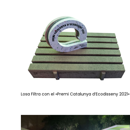
Losa Filtra con el «Premi Catalunya d’Ecodisseny 2021»