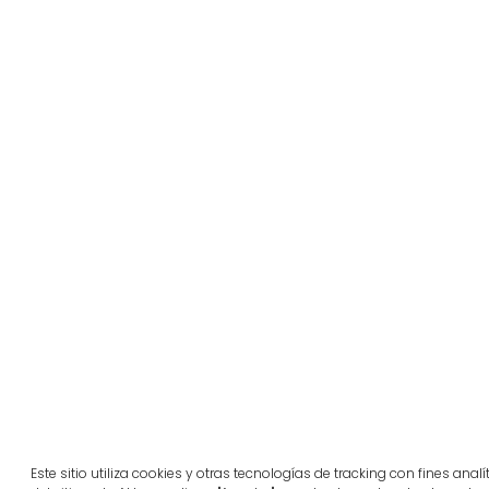
Este sitio utiliza cookies y otras tecnologías de tracking con fines ana