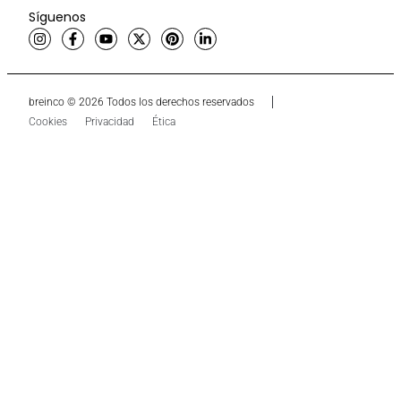
Síguenos
breinco © 2026 Todos los derechos reservados
Cookies
Privacidad
Ética