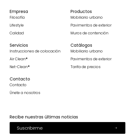
Empresa
Productos
Filosofía
Mobiliario urbano
Lifestyle
Pavimentos de exterior
Calidad
Muros de contención
Servicios
Catálogos
Instrucciones de colocación
Mobiliario urbano
Air Clean®
Pavimentos de exterior
Net-Clean®
Tarifa de precios
Contacto
Contacto
Únete a nosotros
Recibe nuestras últimas noticias
Suscribirme