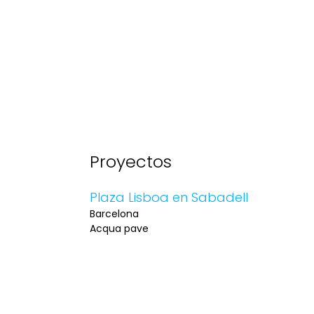
Proyectos
Plaza Lisboa en Sabadell
Barcelona
Acqua pave