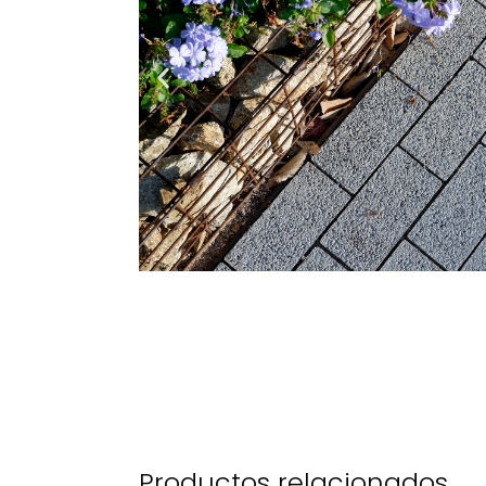
Productos relacionados