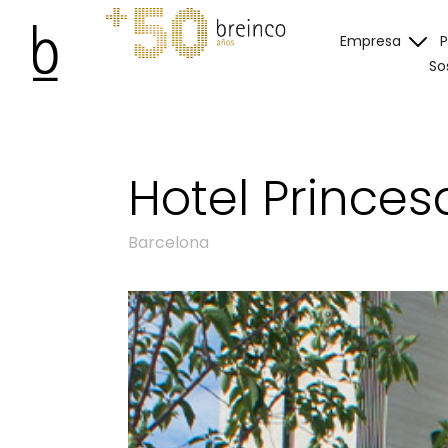
Empresa
So
Hotel Princes
Barcelona