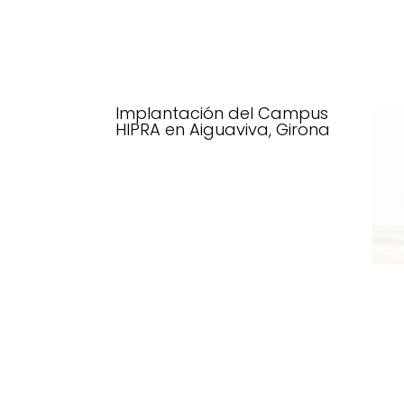
Implantación del Campus
HIPRA en Aiguaviva, Girona