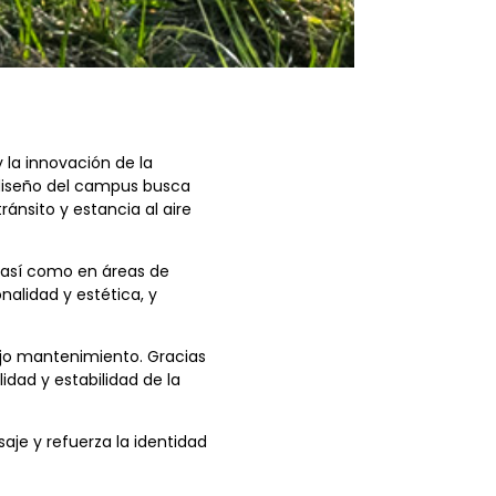
 la innovación de la
 diseño del campus busca
ánsito y estancia al aire
, así como en áreas de
alidad y estética, y
jo mantenimiento. Gracias
idad y estabilidad de la
saje y refuerza la identidad