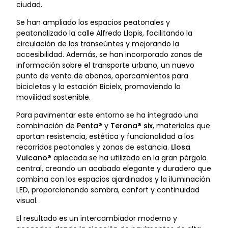
ciudad.
Se han ampliado los espacios peatonales y
peatonalizado la calle Alfredo Llopis, facilitando la
circulación de los transeúntes y mejorando la
accesibilidad. Además, se han incorporado zonas de
información sobre el transporte urbano, un nuevo
punto de venta de abonos, aparcamientos para
bicicletas y la estación Bicielx, promoviendo la
movilidad sostenible.
Para pavimentar este entorno se ha integrado una
combinación de
Penta®
y
Terana® six
, materiales que
aportan resistencia, estética y funcionalidad a los
recorridos peatonales y zonas de estancia.
Llosa
Vulcano®
aplacada se ha utilizado en la gran pérgola
central, creando un acabado elegante y duradero que
combina con los espacios ajardinados y la iluminación
LED, proporcionando sombra, confort y continuidad
visual.
El resultado es un intercambiador moderno y