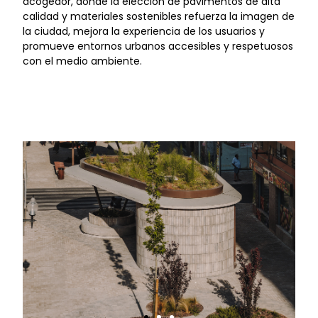
acogedor, donde la elección de pavimentos de alta
calidad y materiales sostenibles refuerza la imagen de
la ciudad, mejora la experiencia de los usuarios y
promueve entornos urbanos accesibles y respetuosos
con el medio ambiente.