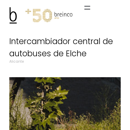
Intercambiador central de
autobuses de Elche
Alicante