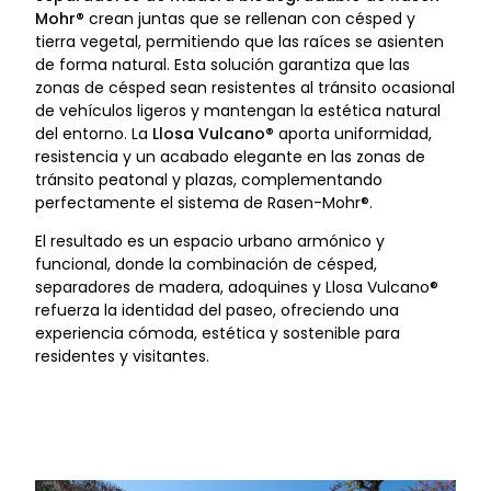
Mohr®
crean juntas que se rellenan con césped y
tierra vegetal, permitiendo que las raíces se asienten
de forma natural. Esta solución garantiza que las
zonas de césped sean resistentes al tránsito ocasional
de vehículos ligeros y mantengan la estética natural
del entorno. La
Llosa Vulcano®
aporta uniformidad,
resistencia y un acabado elegante en las zonas de
tránsito peatonal y plazas, complementando
perfectamente el sistema de Rasen-Mohr®.
El resultado es un espacio urbano armónico y
funcional, donde la combinación de césped,
separadores de madera, adoquines y Llosa Vulcano®
refuerza la identidad del paseo, ofreciendo una
experiencia cómoda, estética y sostenible para
residentes y visitantes.