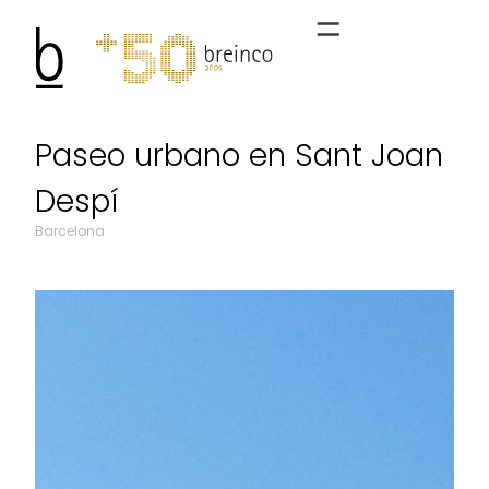
Paseo urbano en Sant Joan
Despí
Barcelona