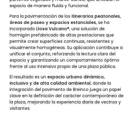
espacio de manera fluida y funcional.
Para la pavimentación de los
itinerarios peatonales,
áreas de paseo y espacios estanciales
, se ha
incorporado
Llosa Vulcano®
, una solución de
hormigón prefabricado de altas prestaciones que
permite crear superficies continuas, resistentes y
visualmente homogéneas. Su aplicación contribuye a
unificar el conjunto, reforzando la lectura clara del
espacio y garantizando un comportamiento óptimo
frente al uso intensivo propio de una plaza pública.
El resultado es un
espacio urbano dinámico,
inclusivo y de alta calidad ambiental
, donde la
integración del pavimento de Breinco juega un papel
clave en la definición del carácter contemporáneo de
la plaza, mejorando la experiencia diaria de vecinos y
visitantes.