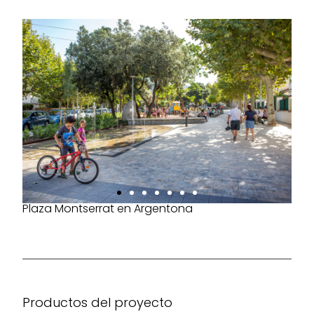
Plaza Montserrat en Argentona
Productos del proyecto