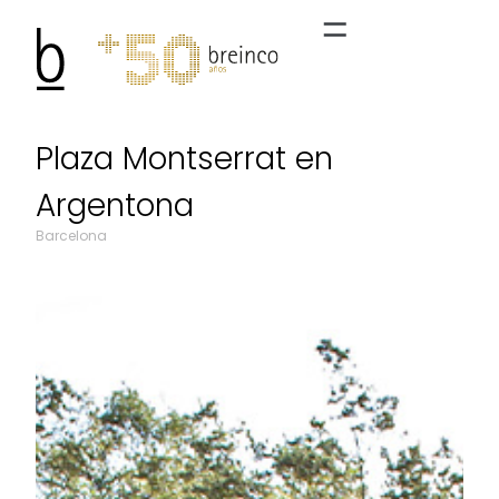
Plaza Montserrat en
Argentona
Barcelona