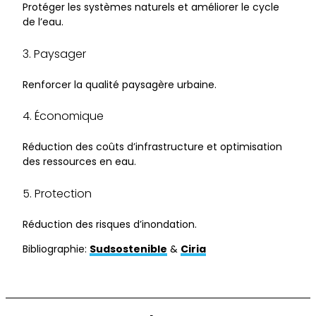
Protéger les systèmes naturels et améliorer le cycle
de l’eau.
3. Paysager
Renforcer la qualité paysagère urbaine.
4. Économique
Réduction des coûts d’infrastructure et optimisation
des ressources en eau.
5. Protection
Réduction des risques d’inondation.
Bibliographie:
Sudsostenible
&
Ciria