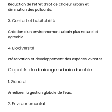
Réduction de l’effet d’îlot de chaleur urbain et
diminution des polluants.
3. Confort et habitabilité
Création d’un environnement urbain plus naturel et
agréable.
4. Biodiversité
Préservation et développement des espèces vivantes.
Objectifs du drainage urbain durable
1. Général
Améliorer la gestion globale de l’eau.
2. Environnemental