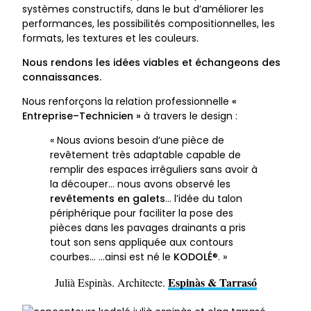
systèmes constructifs, dans le but d’améliorer les
performances, les possibilités compositionnelles, les
formats, les textures et les couleurs.
Nous rendons les idées viables et échangeons des
connaissances.
Nous renforçons la relation professionnelle
«
Entreprise–Technicien »
à travers le design :
« Nous avions besoin d’une pièce de
revêtement très adaptable capable de
remplir des espaces irréguliers sans avoir à
la découper… nous avons observé les
revêtements en galets
… l’idée du talon
périphérique pour faciliter la pose des
pièces dans les pavages drainants a pris
tout son sens appliquée aux contours
courbes… …ainsi est né le
KODOLÉ
®. »
Espinàs & Tarrasó
Julià Espinàs. Architecte.