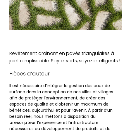
Revêtement drainant en pavés triangulaires à
joint remplissable. Soyez verts, soyez intelligents !
Pièces d’auteur
Il est nécessaire d’intégrer la gestion des eaux de
surface dans la conception de nos villes et villages
afin de protéger l’environnement, de créer des
espaces de qualité et d’obtenir un maximum de
bénéfices, aujourd’hui et pour l’avenir. À partir d’un
besoin réel, nous mettons à disposition du
prescripteur
l’expérience et l’infrastructure
nécessaires au développement de produits et de