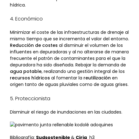
hídrica.
4. Económico
Minimizar el coste de las infraestructuras de drenaje al
mismo tiempo que se incrementa el valor del entorno.
Reducción de costes
al disminuir el volumen de los
influentes en depuradoras y al no alterarse de manera
frecuente el patrón de contaminantes para el que la
depuradora ha sido diseñada. Rebajar la demanda de
agua potable
, realizando una gestión integral de los
recursos hídricos
al fomentar la
reutilización
en
origen tanto de aguas pluviales como de aguas grises.
5. Proteccionista
Disminuir el riesgo de inundaciones en las ciudades.
Bibliografía:
Sudsostenible
&
Ciria
h3