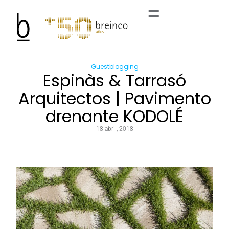
Guestblogging
Espinàs & Tarrasó
Arquitectos | Pavimento
drenante KODOLÉ
18 abril, 2018