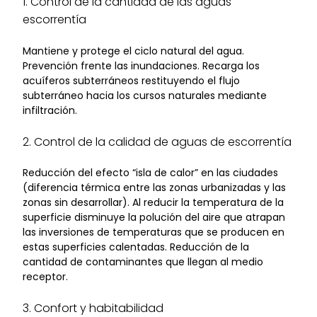
1. Control de la cantidad de las aguas
escorrentía
Mantiene y protege el ciclo natural del agua.
Prevención frente las inundaciones. Recarga los
acuíferos subterráneos restituyendo el flujo
subterráneo hacia los cursos naturales mediante
infiltración.
2. Control de la calidad de aguas de escorrentía
Reducción del efecto “isla de calor” en las ciudades
(diferencia térmica entre las zonas urbanizadas y las
zonas sin desarrollar). Al reducir la temperatura de la
superficie disminuye la polución del aire que atrapan
las inversiones de temperaturas que se producen en
estas superficies calentadas. Reducción de la
cantidad de contaminantes que llegan al medio
receptor.
3. Confort y habitabilidad