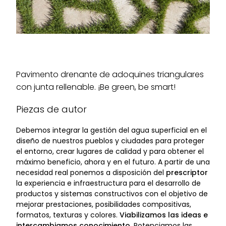
Pavimento drenante de adoquines triangulares
con junta rellenable. ¡Be green, be smart!
Piezas de autor
Debemos integrar la gestión del agua superficial en el
diseño de nuestros pueblos y ciudades para proteger
el entorno, crear lugares de calidad y para obtener el
máximo beneficio, ahora y en el futuro. A partir de una
necesidad real ponemos a disposición del
prescriptor
la experiencia e infraestructura para el desarrollo de
productos y sistemas constructivos con el objetivo de
mejorar prestaciones, posibilidades compositivas,
formatos, texturas y colores.
Viabilizamos las ideas e
intercambiamos conocimiento.
Potenciamos las