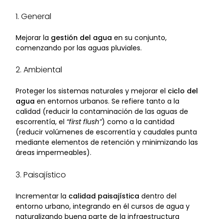
1. General
Mejorar la
gestión del agua
en su conjunto,
comenzando por las aguas pluviales.
2. Ambiental
Proteger los sistemas naturales y mejorar el
ciclo del
agua
en entornos urbanos. Se refiere tanto a la
calidad (reducir la contaminación de las aguas de
escorrentía, el
“first flush”
) como a la cantidad
(reducir volúmenes de escorrentía y caudales punta
mediante elementos de retención y minimizando las
áreas impermeables).
3. Paisajístico
Incrementar la
calidad paisajística
dentro del
entorno urbano, integrando en él cursos de agua y
naturalizando buena parte de la infraestructura