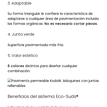
3. Adaptable
Su forma triangular le confiere la característica de
adaptarse a cualquier área de pavimentación incluida
las formas orgánicas.
No es necesario cortar piezas.
4. Junta verde
Superficie pavimentada más fría.
5. Valor estético
6 colores
distintos para diseñar cualquier
combinación.
Beneficios del sistema Eco-Suds®