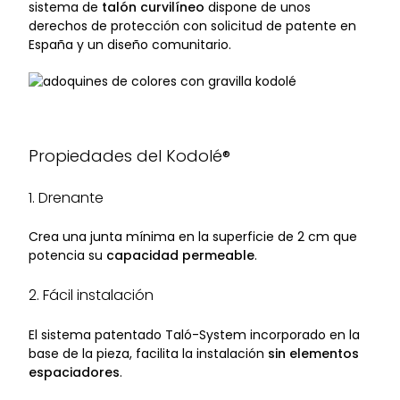
sistema de
talón curvilíneo
dispone de unos
derechos de protección con solicitud de patente en
España y un diseño comunitario.
Propiedades del Kodolé®
1. Drenante
Crea una junta mínima en la superficie de 2 cm que
potencia su
capacidad permeable
.
2. Fácil instalación
El sistema patentado Taló-System incorporado en la
base de la pieza, facilita la instalación
sin elementos
espaciadores
.