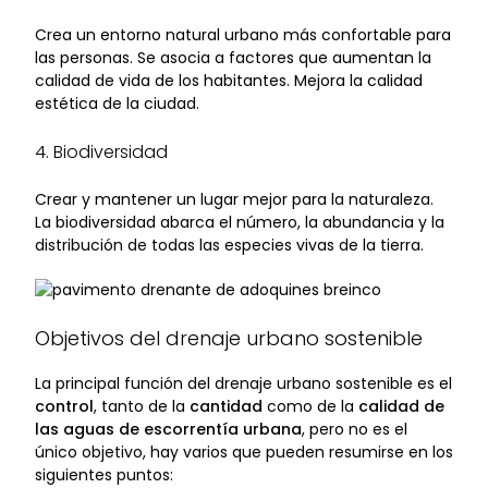
Crea un entorno natural urbano más confortable para
las personas. Se asocia a factores que aumentan la
calidad de vida de los habitantes. Mejora la calidad
estética de la ciudad.
4. Biodiversidad
Crear y mantener un lugar mejor para la naturaleza.
La biodiversidad abarca el número, la abundancia y la
distribución de todas las especies vivas de la tierra.
Objetivos del drenaje urbano sostenible
La principal función del drenaje urbano sostenible es el
control
, tanto de la
cantidad
como de la
calidad de
las aguas de escorrentía urbana
, pero no es el
único objetivo, hay varios que pueden resumirse en los
siguientes puntos: