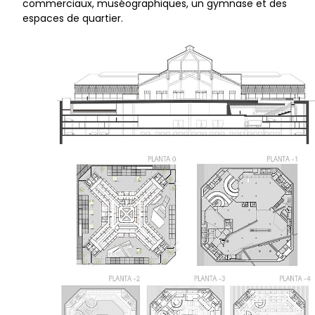
commerciaux, muséographiques, un gymnase et des
espaces de quartier.