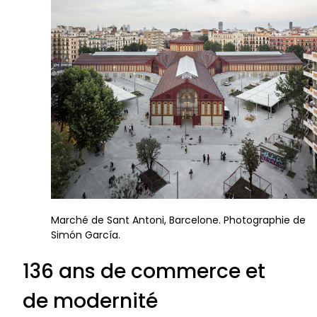
Marché de Sant Antoni, Barcelone. Photographie de
Simón García.
136 ans de commerce et
de modernité