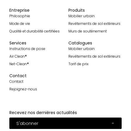
Entreprise
Produits
Philosophie
Mobilier urbain
Mode de vie
Revêtements de sol extérieurs
Qualité et durabilité certifiées
Murs de soutènement
Services
Catalogues
Instructions de pose
Mobilier urbain
Air Clean®
Revêtements de sol extérieurs
Net-Clean®
Tarif de prix
Contact
Contact
Rejoignez-nous
Recevez nos dernières actualités
S'abonner