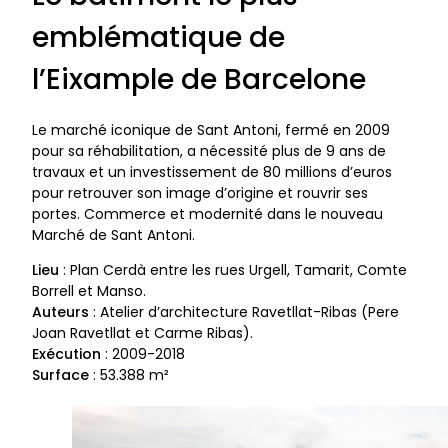
emblématique de
l’Eixample de Barcelone
Le marché iconique de Sant Antoni, fermé en 2009
pour sa réhabilitation, a nécessité plus de 9 ans de
travaux et un investissement de 80 millions d’euros
pour retrouver son image d’origine et rouvrir ses
portes. Commerce et modernité dans le nouveau
Marché de Sant Antoni.
Lieu
: Plan Cerdà entre les rues Urgell, Tamarit, Comte
Borrell et Manso.
Auteurs
: Atelier d’architecture Ravetllat-Ribas (Pere
Joan Ravetllat et Carme Ribas).
Exécution
: 2009-2018
Surface
: 53.388 m²