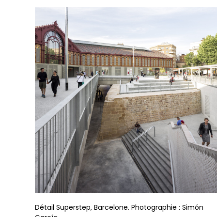
Détail Superstep, Barcelone. Photographie : Simón