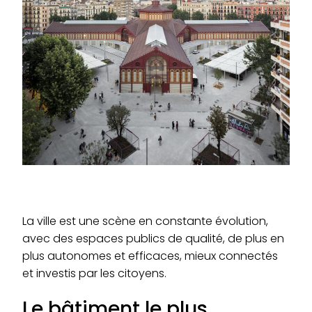
La ville est une scène en constante évolution,
avec des espaces publics de qualité, de plus en
plus autonomes et efficaces, mieux connectés
et investis par les citoyens.
Le bâtiment le plus