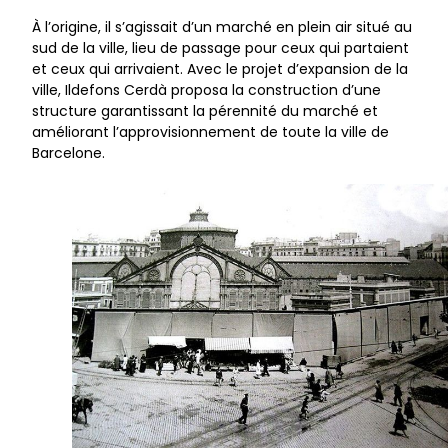
À l’origine, il s’agissait d’un marché en plein air situé au
sud de la ville, lieu de passage pour ceux qui partaient
et ceux qui arrivaient. Avec le projet d’expansion de la
ville, Ildefons Cerdà proposa la construction d’une
structure garantissant la pérennité du marché et
améliorant l’approvisionnement de toute la ville de
Barcelone.