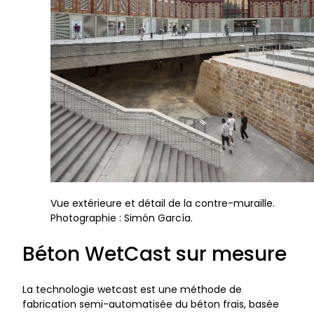
Vue extérieure et détail de la contre-muraille.
Photographie : Simón García.
Béton WetCast sur mesure
La technologie wetcast est une méthode de
fabrication semi-automatisée du béton frais, basée