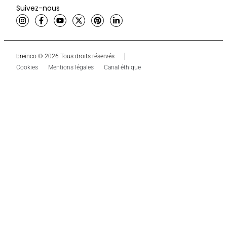
Suivez-nous
breinco © 2026 Tous droits réservés
Cookies
Mentions légales
Canal éthique