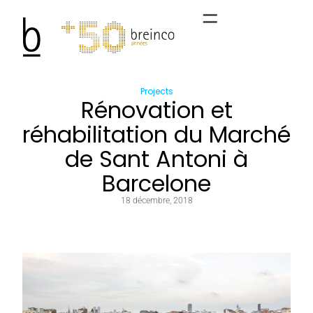
Projects
Rénovation et
réhabilitation du Marché
de Sant Antoni à
Barcelone
18 décembre, 2018