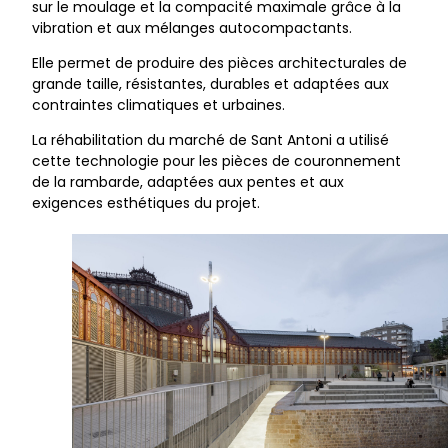
sur le moulage et la compacité maximale grâce à la
vibration et aux mélanges autocompactants.
Elle permet de produire des pièces architecturales de
grande taille, résistantes, durables et adaptées aux
contraintes climatiques et urbaines.
La réhabilitation du marché de Sant Antoni a utilisé
cette technologie pour les pièces de couronnement
de la rambarde, adaptées aux pentes et aux
exigences esthétiques du projet.