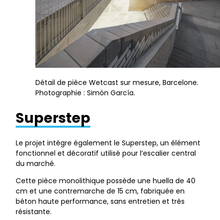
Détail de pièce Wetcast sur mesure, Barcelone.
Photographie : Simón García.
Superstep
Le projet intègre également le Superstep, un élément
fonctionnel et décoratif utilisé pour l’escalier central
du marché.
Cette pièce monolithique possède une huella de 40
cm et une contremarche de 15 cm, fabriquée en
béton haute performance, sans entretien et très
résistante.