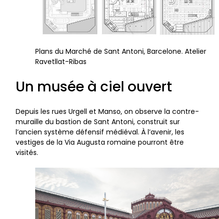
Plans du Marché de Sant Antoni, Barcelone. Atelier
Ravetllat-Ribas
Un musée à ciel ouvert
Depuis les rues Urgell et Manso, on observe la contre-
muraille du bastion de Sant Antoni, construit sur
l’ancien système défensif médiéval. À l’avenir, les
vestiges de la Via Augusta romaine pourront être
visités.