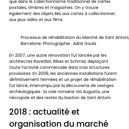
que dans le collectionnisme traditionnel de cartes
postales, timbres et magazines. On y trouve
également des objets liés aux cartes à collectionner,
aux jeux vidéo et aux films.
Processus de réhabilitation du Marché de Sant Antoni
Barcelone. Photographie : Adriá Goula
En 2007, une autre rénovation fut lancée par les
architectes Ravetllat, Ribes et Schmid, déplaçant
toute l’activité commerciale dans trois structures
provisoires. En 2009, les anciennes installations furent
définitivement fermées et un projet de réhabilitation
fut lancé, interrompu par la découverte de vestiges
archéologiques : la voie romaine Via Augusta, une
nécropole et des restes du bastion de Sant Antoni.
2018 : actualité et
organisation du marché