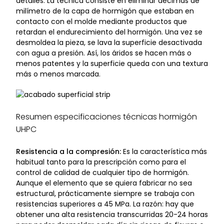
detalles. La técnica consiste en eliminar décimas de
milímetro de la capa de hormigón que estaban en
contacto con el molde mediante productos que
retardan el endurecimiento del hormigón. Una vez se
desmoldea la pieza, se lava la superficie desactivada
con agua a presión. Así, los áridos se hacen más o
menos patentes y la superficie queda con una textura
más o menos marcada.
Resumen especificaciones técnicas hormigón
UHPC
Resistencia a la compresión:
Es la característica más
habitual tanto para la prescripción como para el
control de calidad de cualquier tipo de hormigón.
Aunque el elemento que se quiera fabricar no sea
estructural, prácticamente siempre se trabaja con
resistencias superiores a 45 MPa. La razón: hay que
obtener una alta resistencia transcurridas 20-24 horas