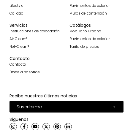
Lifestyle
Pavimentos de exterior
Calidad
Muros de contención
Servicios
Catálogos
Instrucciones de colocación
Mobiliario urbano
Air Clean®
Pavimentos de exterior
Net-Clean®
Tarifa de precios
Contacto
Contacto
Únete a nosotros
Recibe nuestras últimas noticias
Suscribirme
Síguenos