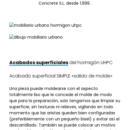
Concrete S.L. desde 1.999 .
Acabados superficiales
del hormigón UHPC
Acabado superficial SIMPLE «salido de molde»
Una pieza puede moldearse con el aspecto
totalmente liso que le concede el molde de modo
que para la preparación, solo tengamos que limpiar su
superficie, sin texturas ni relieves, vigilando en todo
momento que las aristas queden bien configuradas
(preferiblemente con un pequeño bisel) y evitar así el
descantillado. También se puede colocar un motivo