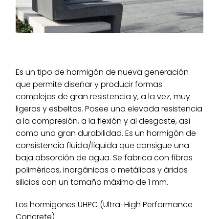
Es un tipo de hormigón de nueva generación
que permite diseñar y producir formas
complejas de gran resistencia y, a la vez, muy
ligeras y esbeltas. Posee una elevada resistencia
a la compresión, a la flexión y al desgaste, así
como una gran durabilidad. Es un hormigón de
consistencia fluida/líquida que consigue una
baja absorción de agua. Se fabrica con fibras
poliméricas, inorgánicas o metálicas y áridos
silicios con un tamaño máximo de 1 mm.
Los hormigones UHPC (Ultra-High Performance
Concrete)