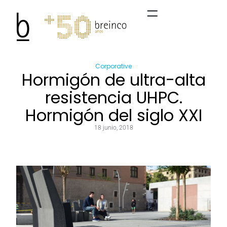
Corporative
Hormigón de ultra-alta
resistencia UHPC.
Hormigón del siglo XXI
18 junio, 2018