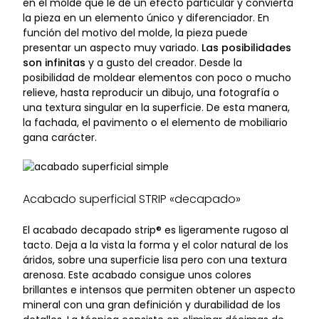
en el molde que le dé un efecto particular y convierta
la pieza en un elemento único y diferenciador. En
función del motivo del molde, la pieza puede
presentar un aspecto muy variado.
Las posibilidades
son infinitas
y a gusto del creador. Desde la
posibilidad de moldear elementos con poco o mucho
relieve, hasta reproducir un dibujo, una fotografía o
una textura singular en la superficie. De esta manera,
la fachada, el pavimento o el elemento de mobiliario
gana carácter.
Acabado superficial STRIP «decapado»
El acabado decapado strip® es ligeramente rugoso al
tacto. Deja a la vista la forma y el color natural de los
áridos, sobre una superficie lisa pero con una textura
arenosa. Este acabado consigue unos colores
brillantes e intensos que permiten obtener un aspecto
mineral con una gran definición y durabilidad de los